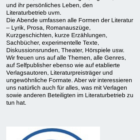
und ihr persönliches Leben, den
Literaturbetrieb uvm.
Die Abende umfassen alle Formen der Literatur
– Lyrik, Prosa, Romanauszüge,
Kurzgeschichten, kurze Erzählungen,
Sachbücher, experimentelle Texte,
Diskussionsrunden, Theater, Hörspiele usw.
Wir freuen uns auf alle Themen, alle Genres,
auf Selfpublisher ebenso wie auf etablierte
Verlagsautoren, Literaturpreisträger und
ungewöhnliche Formate. Aber wir interessieren
uns natürlich auch für alles, was mit Verlagen
sowie anderen Beteiligten im Literaturbetrieb zu
tun hat.