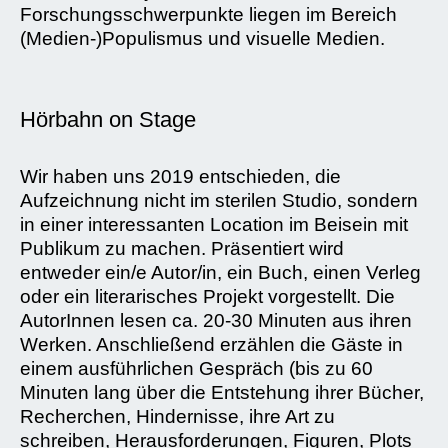
Forschungsschwerpunkte liegen im Bereich
(Medien-)Populismus und visuelle Medien.
Hörbahn on Stage
Wir haben uns 2019 entschieden, die
Aufzeichnung nicht im sterilen Studio, sondern
in einer interessanten Location im Beisein mit
Publikum zu machen. Präsentiert wird
entweder ein/e Autor/in, ein Buch, einen Verleg
oder ein literarisches Projekt vorgestellt. Die
AutorInnen lesen ca. 20-30 Minuten aus ihren
Werken. Anschließend erzählen die Gäste in
einem ausführlichen Gespräch (bis zu 60
Minuten lang über die Entstehung ihrer Bücher,
Recherchen, Hindernisse, ihre Art zu
schreiben, Herausforderungen, Figuren, Plots