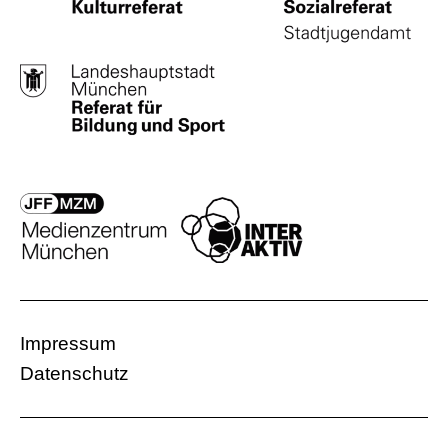
Impressum
Datenschutz