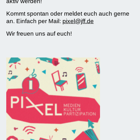
aktiv werden!
Kommt spontan oder meldet euch auch gerne
an. Einfach per Mail:
pixel@jff.de
Wir freuen uns auf euch!