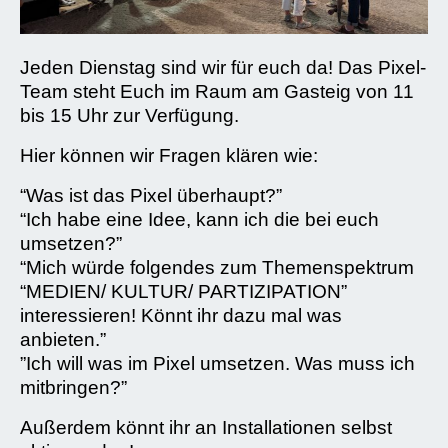
Jeden Dienstag sind wir für euch da! Das Pixel-
Team steht Euch im Raum am Gasteig von 11
bis 15 Uhr zur Verfügung.
Hier können wir Fragen klären wie:
“Was ist das Pixel überhaupt?”
“Ich habe eine Idee, kann ich die bei euch
umsetzen?”
“Mich würde folgendes zum Themenspektrum
“MEDIEN/ KULTUR/ PARTIZIPATION”
interessieren! Könnt ihr dazu mal was
anbieten.”
”Ich will was im Pixel umsetzen. Was muss ich
mitbringen?”
Außerdem könnt ihr an Installationen selbst