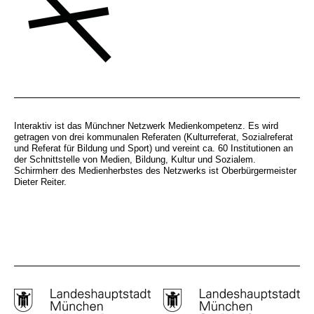
Interaktiv ist das Münchner Netzwerk Medienkompetenz. Es wird
getragen von drei kommunalen Referaten (Kulturreferat, Sozialreferat
und Referat für Bildung und Sport) und vereint ca. 60 Institutionen an
der Schnittstelle von Medien, Bildung, Kultur und Sozialem.
Schirmherr des Medienherbstes des Netzwerks ist Oberbürgermeister
Dieter Reiter.