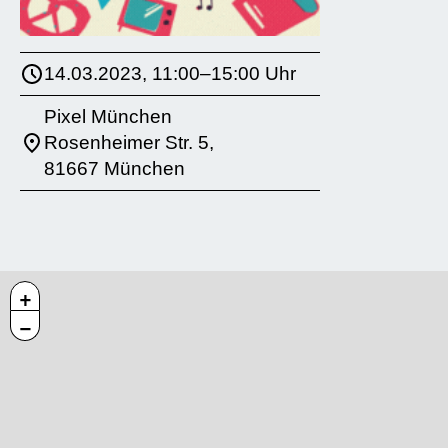
14.03.2023, 11:00–15:00 Uhr
Pixel München
Rosenheimer Str. 5,
81667 München
+
−