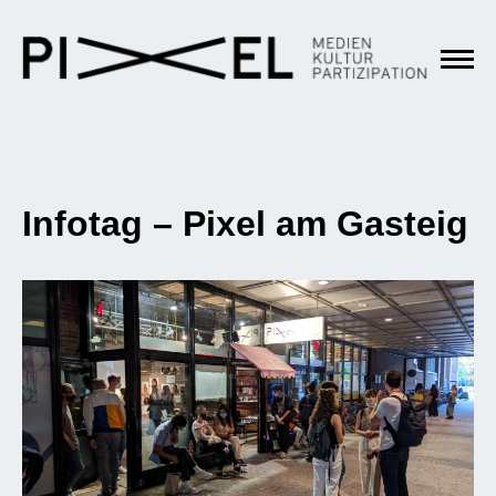
Infotag – Pixel am Gasteig