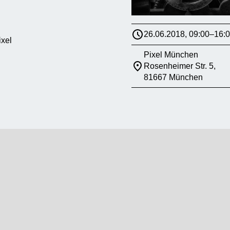
26.06.2018, 09:00–16:
xel
Pixel München
Rosenheimer Str. 5,
81667 München