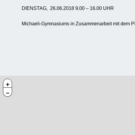
DIENSTAG, 26.06.2018 9.00 – 16.00 UHR
Michaeli-Gymnasiums in Zusammenarbeit mit dem Pi
+
−