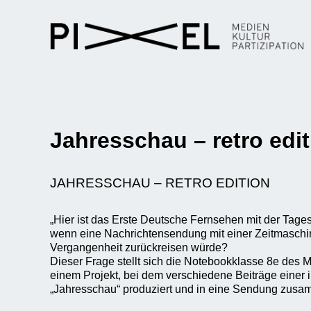
Jahresschau – retro edit
JAHRESSCHAU – RETRO EDITION
„Hier ist das Erste Deutsche Fernsehen mit der Tag
wenn eine Nachrichtensendung mit einer Zeitmaschin
Vergangenheit zurückreisen würde?
Dieser Frage stellt sich die Notebookklasse 8e des
einem Projekt, bei dem verschiedene Beiträge einer 
„Jahresschau“ produziert und in eine Sendung zus