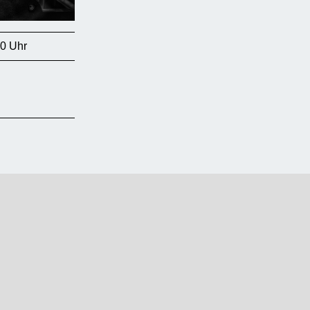
00 Uhr