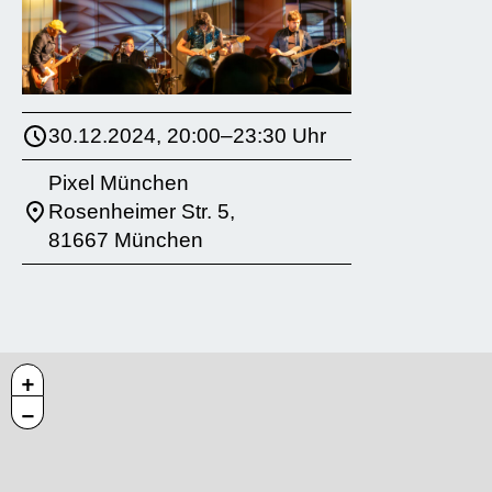
30.12.2024, 20:00–23:30 Uhr
Pixel München
Rosenheimer Str. 5,
81667 München
+
−