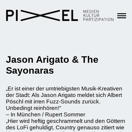
Jason Arigato & The
Sayonaras
„Er ist einer der umtriebigsten Musik-Kreativen
der Stadt: Als Jason Arigato meldet sich Albert
Pöschl mit irren Fuzz-Sounds zurück.
Unbedingt reinhören!“
– In München / Rupert Sommer
„Hier wird heftig geschrammelt und den Göttern
des LoFi gehuldigt, Country genauso zitiert wie