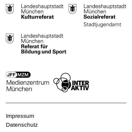
Impressum
Datenschutz