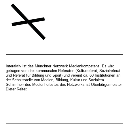
Interaktiv ist das Münchner Netzwerk Medienkompetenz. Es wird
getragen von drei kommunalen Referaten (Kulturreferat, Sozialreferat
und Referat für Bildung und Sport) und vereint ca. 60 Institutionen an
der Schnittstelle von Medien, Bildung, Kultur und Sozialem.
Schirmherr des Medienherbstes des Netzwerks ist Oberbürgermeister
Dieter Reiter.