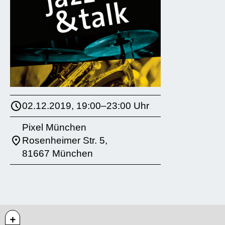
02.12.2019, 19:00–23:00 Uhr
Pixel München
Rosenheimer Str. 5,
81667 München
+