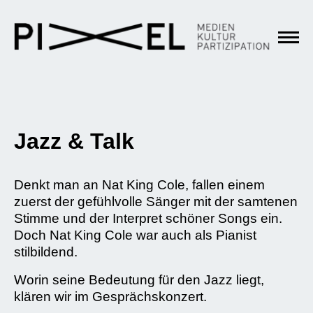
Jazz & Talk
Denkt man an Nat King Cole, fallen einem
zuerst der gefühlvolle Sänger mit der samtenen
Stimme und der Interpret schöner Songs ein.
Doch Nat King Cole war auch als Pianist
stilbildend.
Worin seine Bedeutung für den Jazz liegt,
klären wir im Gesprächskonzert.