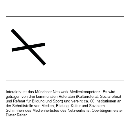
Interaktiv ist das Münchner Netzwerk Medienkompetenz. Es wird
getragen von drei kommunalen Referaten (Kulturreferat, Sozialreferat
und Referat für Bildung und Sport) und vereint ca. 60 Institutionen an
der Schnittstelle von Medien, Bildung, Kultur und Sozialem.
Schirmherr des Medienherbstes des Netzwerks ist Oberbürgermeister
Dieter Reiter.