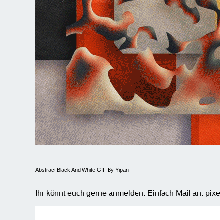
Abstract Black And White GIF By Yipan
Ihr könnt euch gerne anmelden. Einfach Mail an: pixe