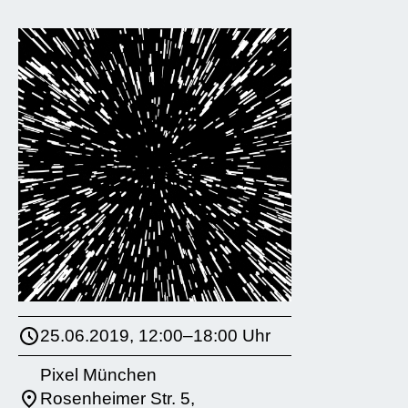
25.06.2019, 12:00–18:00 Uhr
Pixel München
Rosenheimer Str. 5,