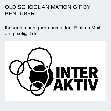
OLD SCHOOL ANIMATION GIF BY
BENTUBER
Ihr könnt euch gerne anmelden. Einfach Mail
an: pixel@jff.de