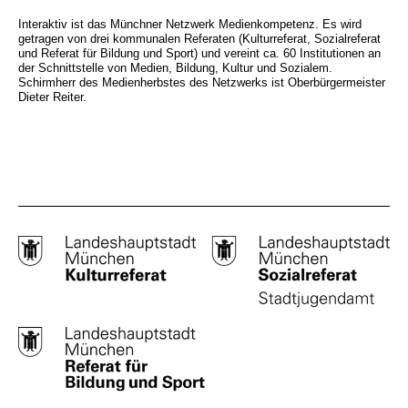
Interaktiv ist das Münchner Netzwerk Medienkompetenz. Es wird
getragen von drei kommunalen Referaten (Kulturreferat, Sozialreferat
und Referat für Bildung und Sport) und vereint ca. 60 Institutionen an
der Schnittstelle von Medien, Bildung, Kultur und Sozialem.
Schirmherr des Medienherbstes des Netzwerks ist Oberbürgermeister
Dieter Reiter.