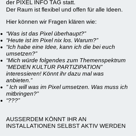
der PIXEL INFO TAG statt.
Der Raum ist flexibel und offen für alle Ideen.
Hier können wir Fragen klären wie:
“Was ist das Pixel überhaupt?”
“Heute ist im Pixel nix los. Warum?”
“Ich habe eine Idee, kann ich die bei euch
umsetzen?”
“Mich würde folgendes zum Themenspektrum
“MEDIEN KULTUR PARTIZIPATION”
interessieren! Könnt ihr dazu mal was
anbieten.”
” Ich will was im Pixel umsetzen. Was muss ich
mitbringen?”
“???”
AUSSERDEM KÖNNT IHR AN
INSTALLATIONEN SELBST AKTIV WERDEN