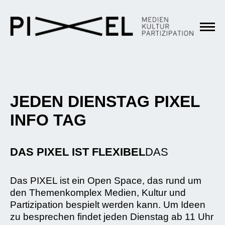
JEDEN DIENSTAG PIXEL
INFO TAG
DAS PIXEL IST FLEXIBEL
DAS
Das PIXEL ist ein Open Space, das rund um
den Themenkomplex Medien, Kultur und
Partizipation bespielt werden kann. Um Ideen
zu besprechen findet jeden Dienstag ab 11 Uhr