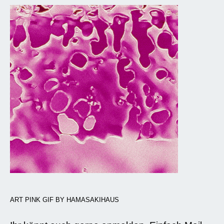
ART PINK GIF BY HAMASAKIHAUS