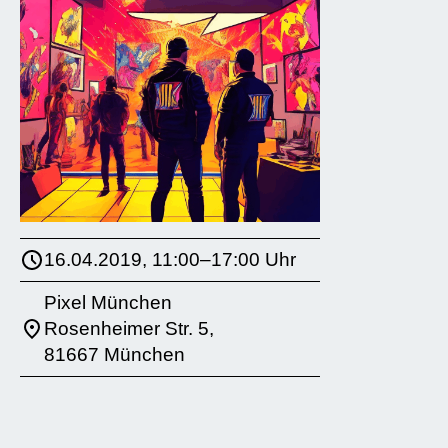
16.04.2019, 11:00–17:00 Uhr
Pixel München
Rosenheimer Str. 5,
81667 München