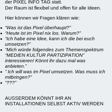
der PIXEL INFO TAG statt.
Der Raum ist flexibel und offen für alle Ideen.
Hier können wir Fragen klären wie:
“Was ist das Pixel überhaupt?”
“Heute ist im Pixel nix los. Warum?”
“Ich habe eine Idee, kann ich die bei euch
umsetzen?”
“Mich würde folgendes zum Themenspektrum
“MEDIEN KULTUR PARTIZIPATION”
interessieren! Könnt ihr dazu mal was
anbieten.”
” Ich will was im Pixel umsetzen. Was muss ich
mitbringen?”
“???”
AUSSERDEM KÖNNT IHR AN
INSTALLATIONEN SELBST AKTIV WERDEN