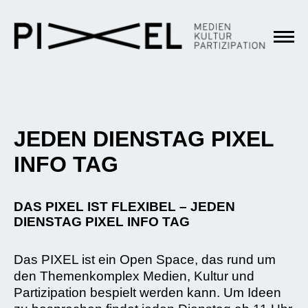
JEDEN DIENSTAG PIXEL
INFO TAG
DAS PIXEL IST FLEXIBEL – JEDEN
DIENSTAG PIXEL INFO TAG
Das PIXEL ist ein Open Space, das rund um
den Themenkomplex Medien, Kultur und
Partizipation bespielt werden kann. Um Ideen