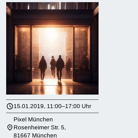
15.01.2019, 11:00–17:00 Uhr
Pixel München
Rosenheimer Str. 5,
81667 München