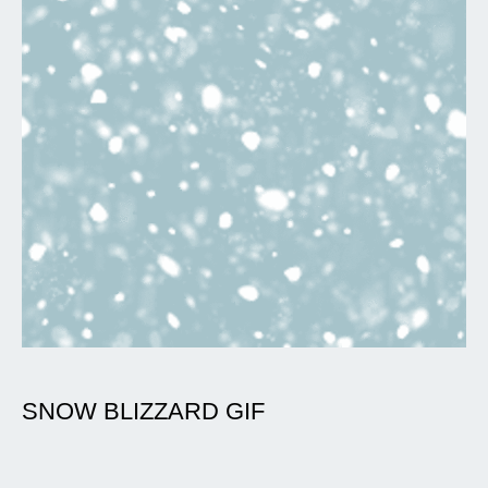
SNOW BLIZZARD GIF