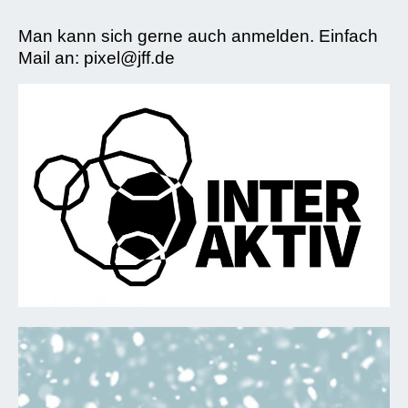
Man kann sich gerne auch anmelden. Einfach
Mail an: pixel@jff.de