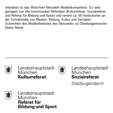
Interaktiv ist das Münchner Netzwerk Medienkompetenz. Es wird
getragen von drei kommunalen Referaten (Kulturreferat, Sozialreferat
und Referat für Bildung und Sport) und vereint ca. 60 Institutionen an
der Schnittstelle von Medien, Bildung, Kultur und Sozialem.
Schirmherr des Medienherbstes des Netzwerks ist Oberbürgermeister
Dieter Reiter.