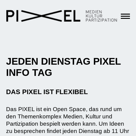
JEDEN DIENSTAG PIXEL
INFO TAG
DAS PIXEL IST FLEXIBEL
Das PIXEL ist ein Open Space, das rund um
den Themenkomplex Medien, Kultur und
Partizipation bespielt werden kann. Um Ideen
zu besprechen findet jeden Dienstag ab 11 Uhr