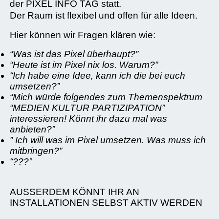
der PIXEL INFO TAG statt.
Der Raum ist flexibel und offen für alle Ideen.
Hier können wir Fragen klären wie:
“Was ist das Pixel überhaupt?”
“Heute ist im Pixel nix los. Warum?”
“Ich habe eine Idee, kann ich die bei euch
umsetzen?”
“Mich würde folgendes zum Themenspektrum
“MEDIEN KULTUR PARTIZIPATION”
interessieren! Könnt ihr dazu mal was
anbieten?”
” Ich will was im Pixel umsetzen. Was muss ich
mitbringen?”
“???”
AUSSERDEM KÖNNT IHR AN
INSTALLATIONEN SELBST AKTIV WERDEN