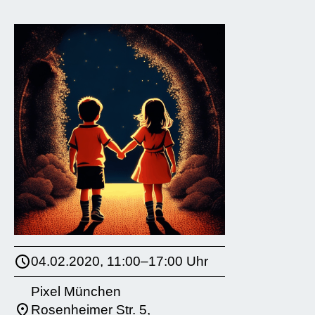
04.02.2020, 11:00–17:00 Uhr
Pixel München
Rosenheimer Str. 5,