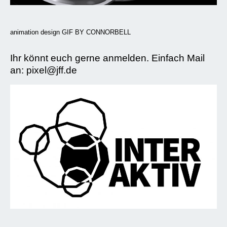
animation design GIF BY CONNORBELL
Ihr könnt euch gerne anmelden. Einfach Mail
an: pixel@jff.de