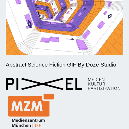
Abstract Science Fiction GIF By Doze Studio