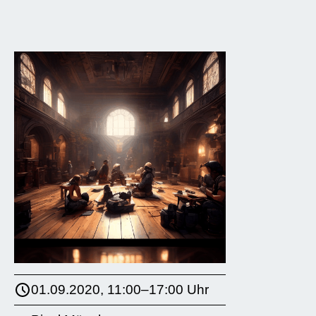
01.09.2020, 11:00–17:00 Uhr