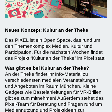
Neues Konzept: Kultur an der Theke
Das PIXEL ist ein Open Space, das rund um
den Themenkomplex Medien, Kultur und
Partizipation. Für die nächsten Wochen findet
das Projekt “Kultur an der Theke” im Pixel statt:
Was gibt es bei Kultur an der Theke?
An der Theke findet ihr Info-Material zu
verschiedensten medialen Veranstaltungen
und Angeboten im Raum München. Kleine
Gadgets wie Bastelanleitungen für VR-Brillen
gibt es zum mitnehmen! Außerdem stehet das
Pixel-Team für Beratung und Fragen rund um
Mediennutzung und Projektideen zur