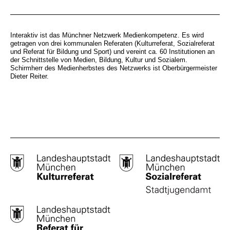
Interaktiv ist das Münchner Netzwerk Medienkompetenz. Es wird
getragen von drei kommunalen Referaten (Kulturreferat, Sozialreferat
und Referat für Bildung und Sport) und vereint ca. 60 Institutionen an
der Schnittstelle von Medien, Bildung, Kultur und Sozialem.
Schirmherr des Medienherbstes des Netzwerks ist Oberbürgermeister
Dieter Reiter.