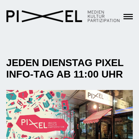
JEDEN DIENSTAG PIXEL
INFO-TAG AB 11:00 UHR