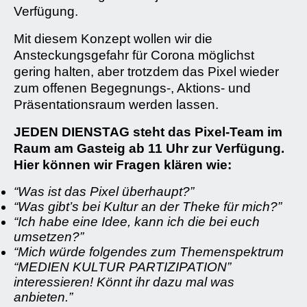
Verfügung.
Mit diesem Konzept wollen wir die
Ansteckungsgefahr für Corona möglichst
gering halten, aber trotzdem das Pixel wieder
zum offenen Begegnungs-, Aktions- und
Präsentationsraum werden lassen.
JEDEN DIENSTAG steht das Pixel-Team im
Raum am Gasteig ab 11 Uhr zur Verfügung.
Hier können wir Fragen klären wie:
“Was ist das Pixel überhaupt?”
“Was gibt’s bei Kultur an der Theke für mich?”
“Ich habe eine Idee, kann ich die bei euch
umsetzen?”
“Mich würde folgendes zum Themenspektrum
“MEDIEN KULTUR PARTIZIPATION”
interessieren! Könnt ihr dazu mal was
anbieten.”