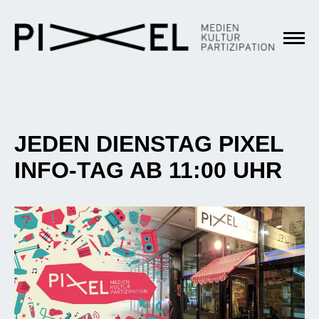
JEDEN DIENSTAG PIXEL
INFO-TAG AB 11:00 UHR