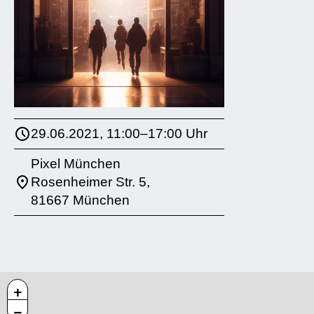
29.06.2021, 11:00–17:00 Uhr
Pixel München
Rosenheimer Str. 5,
81667 München
+
−