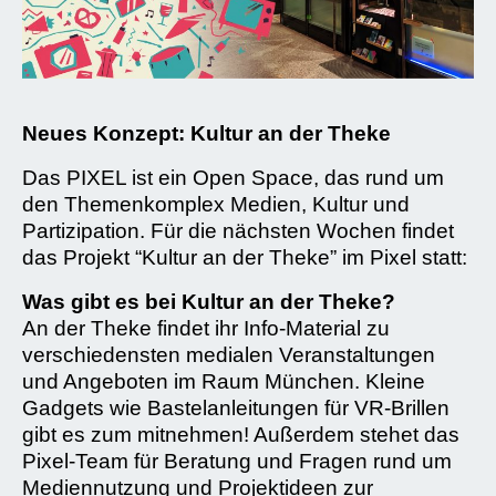
Neues Konzept: Kultur an der Theke
Das PIXEL ist ein Open Space, das rund um
den Themenkomplex Medien, Kultur und
Partizipation. Für die nächsten Wochen findet
das Projekt “Kultur an der Theke” im Pixel statt:
Was gibt es bei Kultur an der Theke?
An der Theke findet ihr Info-Material zu
verschiedensten medialen Veranstaltungen
und Angeboten im Raum München. Kleine
Gadgets wie Bastelanleitungen für VR-Brillen
gibt es zum mitnehmen! Außerdem stehet das
Pixel-Team für Beratung und Fragen rund um
Mediennutzung und Projektideen zur