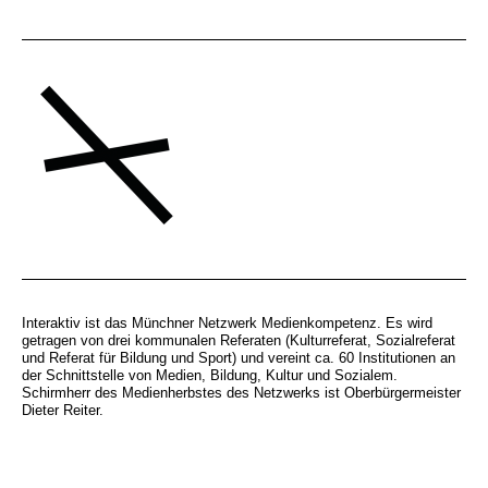
Interaktiv ist das Münchner Netzwerk Medienkompetenz. Es wird
getragen von drei kommunalen Referaten (Kulturreferat, Sozialreferat
und Referat für Bildung und Sport) und vereint ca. 60 Institutionen an
der Schnittstelle von Medien, Bildung, Kultur und Sozialem.
Schirmherr des Medienherbstes des Netzwerks ist Oberbürgermeister
Dieter Reiter.