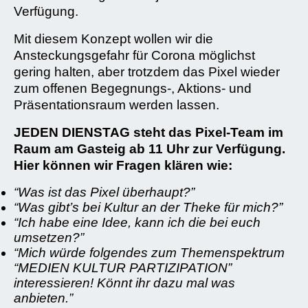
Verfügung.
Mit diesem Konzept wollen wir die
Ansteckungsgefahr für Corona möglichst
gering halten, aber trotzdem das Pixel wieder
zum offenen Begegnungs-, Aktions- und
Präsentationsraum werden lassen.
JEDEN DIENSTAG steht das Pixel-Team im
Raum am Gasteig ab 11 Uhr zur Verfügung.
Hier können wir Fragen klären wie:
“Was ist das Pixel überhaupt?”
“Was gibt’s bei Kultur an der Theke für mich?”
“Ich habe eine Idee, kann ich die bei euch
umsetzen?”
“Mich würde folgendes zum Themenspektrum
“MEDIEN KULTUR PARTIZIPATION”
interessieren! Könnt ihr dazu mal was
anbieten.”