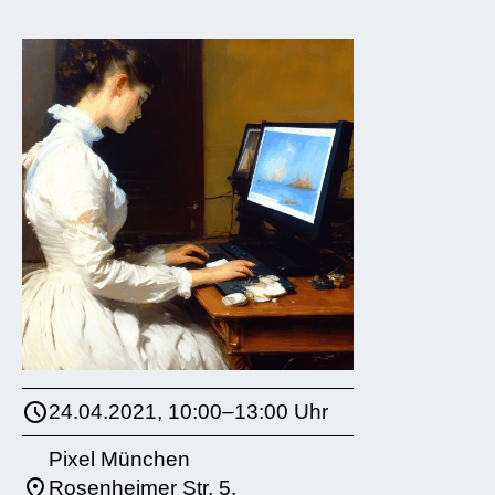
24.04.2021, 10:00–13:00 Uhr
Pixel München
Rosenheimer Str. 5,