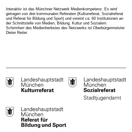
Interaktiv ist das Münchner Netzwerk Medienkompetenz. Es wird
getragen von drei kommunalen Referaten (Kulturreferat, Sozialreferat
und Referat für Bildung und Sport) und vereint ca. 60 Institutionen an
der Schnittstelle von Medien, Bildung, Kultur und Sozialem.
Schirmherr des Medienherbstes des Netzwerks ist Oberbürgermeister
Dieter Reiter.