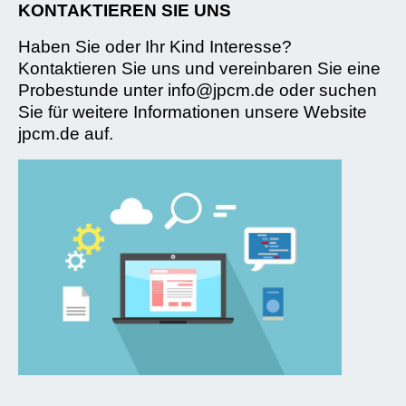
KONTAKTIEREN SIE UNS
Haben Sie oder Ihr Kind Interesse?
Kontaktieren Sie uns und vereinbaren Sie eine
Probestunde unter info@jpcm.de oder suchen
Sie für weitere Informationen unsere Website
jpcm.de auf.