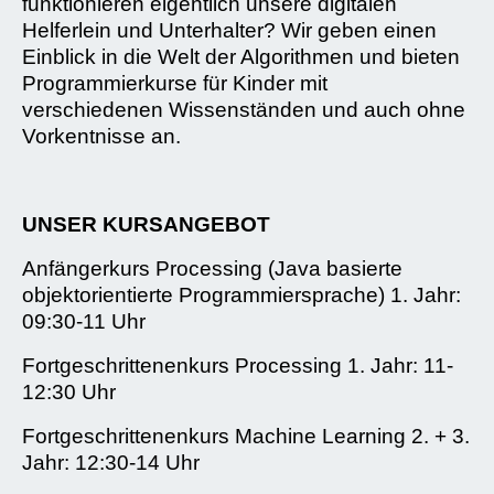
funktionieren eigentlich unsere digitalen
Helferlein und Unterhalter? Wir geben einen
Einblick in die Welt der Algorithmen und bieten
Programmierkurse für Kinder mit
verschiedenen Wissenständen und auch ohne
Vorkentnisse an.
UNSER KURSANGEBOT
Anfängerkurs Processing (Java basierte
objektorientierte Programmiersprache) 1. Jahr:
09:30-11 Uhr
Fortgeschrittenenkurs Processing 1. Jahr: 11-
12:30 Uhr
Fortgeschrittenenkurs Machine Learning 2. + 3.
Jahr: 12:30-14 Uhr