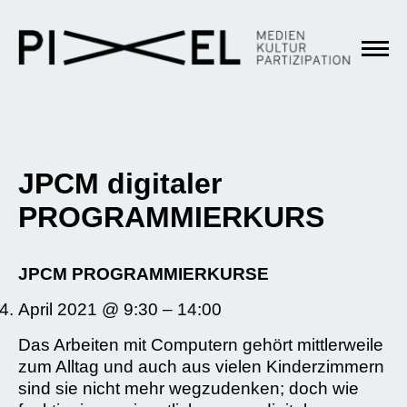
JPCM digitaler
PROGRAMMIERKURS
JPCM PROGRAMMIERKURSE
April 2021 @ 9:30 – 14:00
Das Arbeiten mit Computern gehört mittlerweile
zum Alltag und auch aus vielen Kinderzimmern
sind sie nicht mehr wegzudenken; doch wie