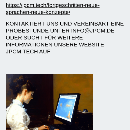
https://jpcm.tech/fortgeschritten-neue-
sprachen-neue-konzepte/
KONTAKTIERT UNS UND VEREINBART EINE
PROBESTUNDE UNTER
INFO@JPCM.DE
ODER SUCHT FÜR WEITERE
INFORMATIONEN UNSERE WEBSITE
JPCM.TECH
AUF