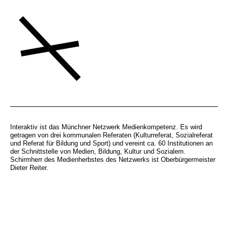
Interaktiv ist das Münchner Netzwerk Medienkompetenz. Es wird
getragen von drei kommunalen Referaten (Kulturreferat, Sozialreferat
und Referat für Bildung und Sport) und vereint ca. 60 Institutionen an
der Schnittstelle von Medien, Bildung, Kultur und Sozialem.
Schirmherr des Medienherbstes des Netzwerks ist Oberbürgermeister
Dieter Reiter.