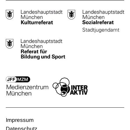
Impressum
Datenschutz