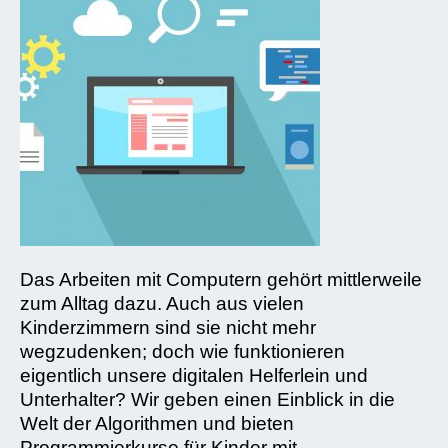
Das Arbeiten mit Computern gehört mittlerweile
zum Alltag dazu. Auch aus vielen
Kinderzimmern sind sie nicht mehr
wegzudenken; doch wie funktionieren
eigentlich unsere digitalen Helferlein und
Unterhalter? Wir geben einen Einblick in die
Welt der Algorithmen und bieten
Programmierkurse für Kinder mit