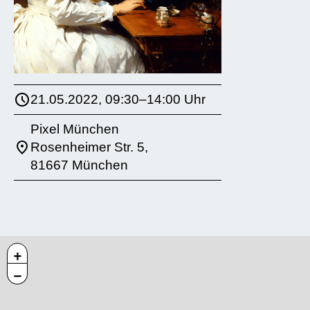
21.05.2022, 09:30–14:00 Uhr
Pixel München
Rosenheimer Str. 5,
81667 München
+
−