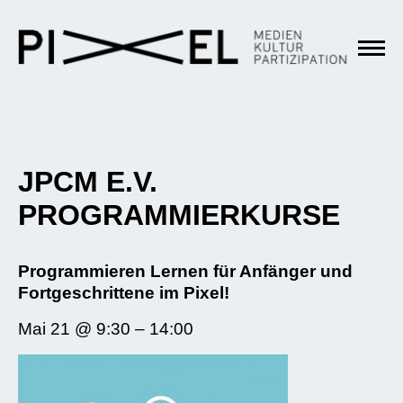
JPCM E.V.
PROGRAMMIERKURSE
Programmieren Lernen für Anfänger und
Fortgeschrittene im Pixel!
Mai 21 @ 9:30 – 14:00