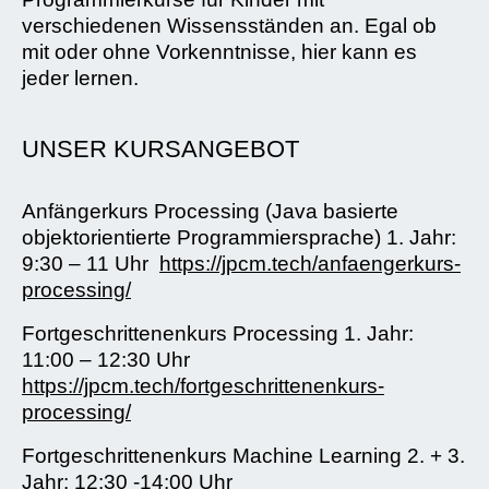
verschiedenen Wissensständen an. Egal ob
mit oder ohne Vorkenntnisse, hier kann es
jeder lernen.
UNSER KURSANGEBOT
Anfängerkurs Processing (Java basierte
objektorientierte Programmiersprache) 1. Jahr:
9:30 – 11 Uhr
https://jpcm.tech/anfaengerkurs-
processing/
Fortgeschrittenenkurs Processing 1. Jahr:
11:00 – 12:30 Uhr
https://jpcm.tech/fortgeschrittenenkurs-
processing/
Fortgeschrittenenkurs Machine Learning 2. + 3.
Jahr: 12:30 -14:00 Uhr