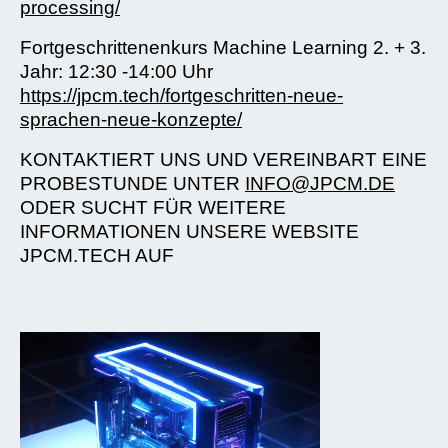
processing/
Fortgeschrittenenkurs Machine Learning 2. + 3.
Jahr: 12:30 -14:00 Uhr
https://jpcm.tech/fortgeschritten-neue-
sprachen-neue-konzepte/
KONTAKTIERT UNS UND VEREINBART EINE
PROBESTUNDE UNTER
INFO@JPCM.DE
ODER SUCHT FÜR WEITERE
INFORMATIONEN UNSERE WEBSITE
JPCM.TECH AUF