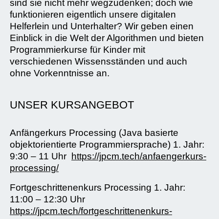
sind sie nicht mehr wegzudenken; doch wie
funktionieren eigentlich unsere digitalen
Helferlein und Unterhalter? Wir geben einen
Einblick in die Welt der Algorithmen und bieten
Programmierkurse für Kinder mit
verschiedenen Wissensständen und auch
ohne Vorkenntnisse an.
UNSER KURSANGEBOT
Anfängerkurs Processing (Java basierte
objektorientierte Programmiersprache) 1. Jahr:
9:30 – 11 Uhr
https://jpcm.tech/anfaengerkurs-
processing/
Fortgeschrittenenkurs Processing 1. Jahr:
11:00 – 12:30 Uhr
https://jpcm.tech/fortgeschrittenenkurs-