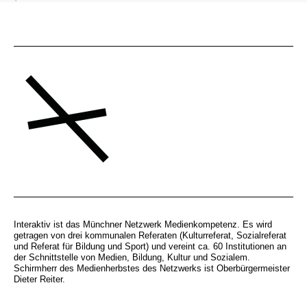
Interaktiv ist das Münchner Netzwerk Medienkompetenz. Es wird
getragen von drei kommunalen Referaten (Kulturreferat, Sozialreferat
und Referat für Bildung und Sport) und vereint ca. 60 Institutionen an
der Schnittstelle von Medien, Bildung, Kultur und Sozialem.
Schirmherr des Medienherbstes des Netzwerks ist Oberbürgermeister
Dieter Reiter.