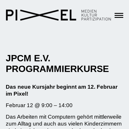
JPCM E.V.
PROGRAMMIERKURSE
Das neue Kursjahr beginnt am 12. Februar
im Pixel!
Februar 12 @ 9:00 – 14:00
Das Arbeiten mit Computern gehört mittlerweile
zum Alltag und auch aus vielen Kinderzimmern