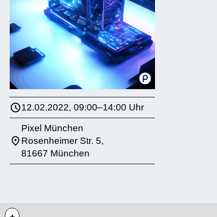
12.02.2022, 09:00–14:00 Uhr
Pixel München
Rosenheimer Str. 5,
81667 München
+