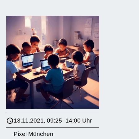
13.11.2021, 09:25–14:00 Uhr
Pixel München