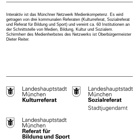
Interaktiv ist das Münchner Netzwerk Medienkompetenz. Es wird
getragen von drei kommunalen Referaten (Kulturreferat, Sozialreferat
und Referat für Bildung und Sport) und vereint ca. 60 Institutionen an
der Schnittstelle von Medien, Bildung, Kultur und Sozialem.
Schirmherr des Medienherbstes des Netzwerks ist Oberbürgermeister
Dieter Reiter.