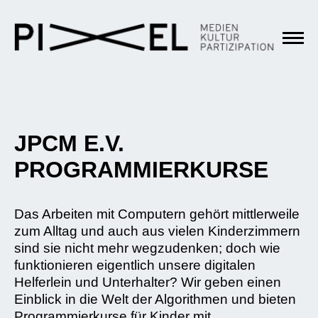
JPCM E.V.
PROGRAMMIERKURSE
Das Arbeiten mit Computern gehört mittlerweile
zum Alltag und auch aus vielen Kinderzimmern
sind sie nicht mehr wegzudenken; doch wie
funktionieren eigentlich unsere digitalen
Helferlein und Unterhalter? Wir geben einen
Einblick in die Welt der Algorithmen und bieten
Programmierkurse für Kinder mit