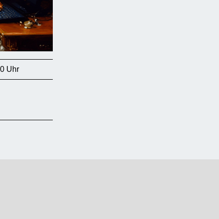
00 Uhr