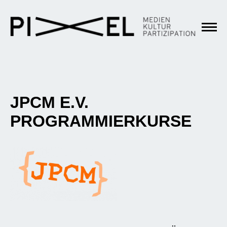
JPCM E.V.
PROGRAMMIERKURSE