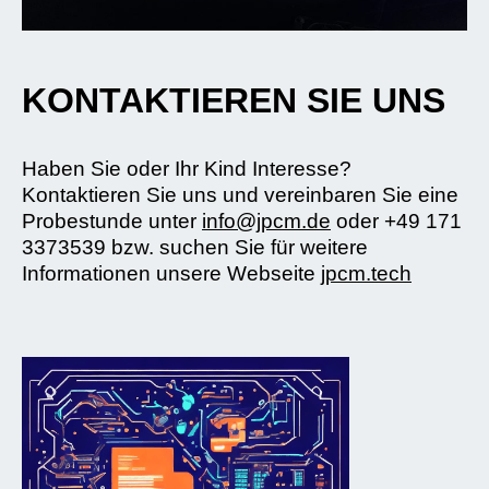
KONTAKTIEREN SIE UNS
Haben Sie oder Ihr Kind Interesse?
Kontaktieren Sie uns und vereinbaren Sie eine
Probestunde unter
info@jpcm.de
oder +49 171
3373539 bzw. suchen Sie für weitere
Informationen unsere Webseite
jpcm.tech