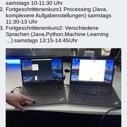
samstags 10-11:30 Uhr
Fortgeschrittenenkurs1 Processing (Java,
komplexere Aufgabenstellungen) samstags
11:30-13 Uhr
Fortgeschrittenenkurs2: Verschiedene
Sprachen (Java,Python,Machine Learning
…) samstags 13:15-14:45Uhr