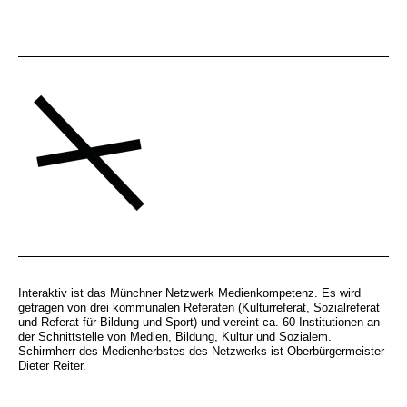
Interaktiv ist das Münchner Netzwerk Medienkompetenz. Es wird
getragen von drei kommunalen Referaten (Kulturreferat, Sozialreferat
und Referat für Bildung und Sport) und vereint ca. 60 Institutionen an
der Schnittstelle von Medien, Bildung, Kultur und Sozialem.
Schirmherr des Medienherbstes des Netzwerks ist Oberbürgermeister
Dieter Reiter.