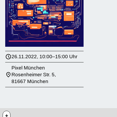
26.11.2022, 10:00–15:00 Uhr
Pixel München
Rosenheimer Str. 5,
81667 München
+