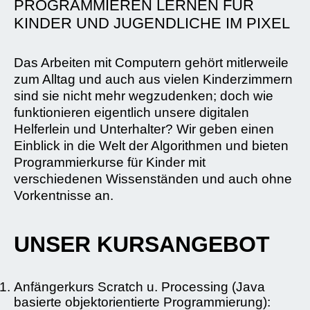
PROGRAMMIEREN LERNEN FÜR
KINDER UND JUGENDLICHE IM PIXEL
Das Arbeiten mit Computern gehört mitlerweile
zum Alltag und auch aus vielen Kinderzimmern
sind sie nicht mehr wegzudenken; doch wie
funktionieren eigentlich unsere digitalen
Helferlein und Unterhalter? Wir geben einen
Einblick in die Welt der Algorithmen und bieten
Programmierkurse für Kinder mit
verschiedenen Wissenständen und auch ohne
Vorkentnisse an.
UNSER KURSANGEBOT
Anfängerkurs Scratch u. Processing (Java
basierte objektorientierte Programmierung):