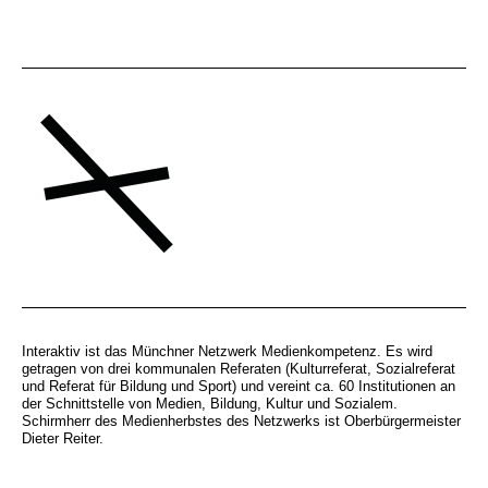
Interaktiv ist das Münchner Netzwerk Medienkompetenz. Es wird
getragen von drei kommunalen Referaten (Kulturreferat, Sozialreferat
und Referat für Bildung und Sport) und vereint ca. 60 Institutionen an
der Schnittstelle von Medien, Bildung, Kultur und Sozialem.
Schirmherr des Medienherbstes des Netzwerks ist Oberbürgermeister
Dieter Reiter.