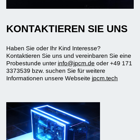
KONTAKTIEREN SIE UNS
Haben Sie oder Ihr Kind Interesse?
Kontaktieren Sie uns und vereinbaren Sie eine
Probestunde unter
info@jpcm.de
oder +49 171
3373539 bzw. suchen Sie für weitere
Informationen unsere Webseite
jpcm.tech