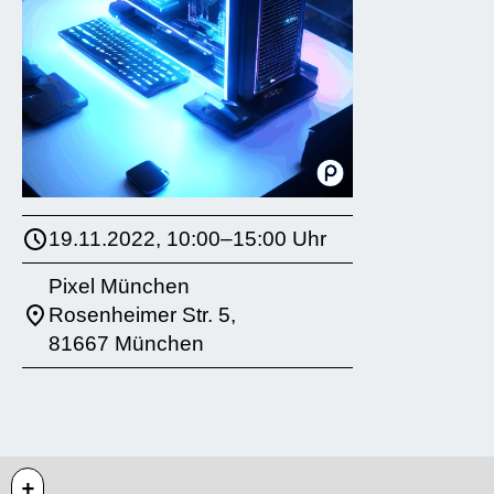
19.11.2022, 10:00–15:00 Uhr
Pixel München
Rosenheimer Str. 5,
81667 München
+