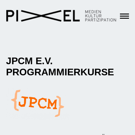
JPCM E.V.
PROGRAMMIERKURSE