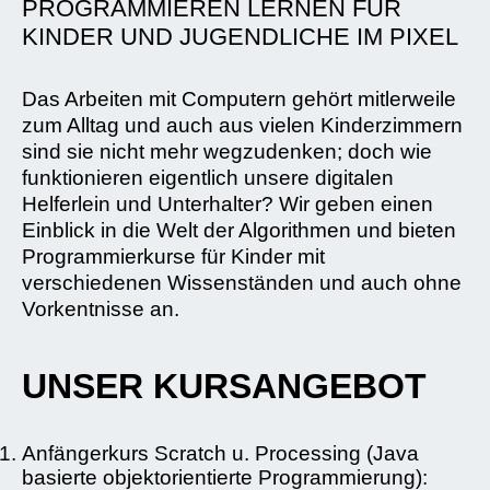
PROGRAMMIEREN LERNEN FÜR
KINDER UND JUGENDLICHE IM PIXEL
Das Arbeiten mit Computern gehört mitlerweile
zum Alltag und auch aus vielen Kinderzimmern
sind sie nicht mehr wegzudenken; doch wie
funktionieren eigentlich unsere digitalen
Helferlein und Unterhalter? Wir geben einen
Einblick in die Welt der Algorithmen und bieten
Programmierkurse für Kinder mit
verschiedenen Wissenständen und auch ohne
Vorkentnisse an.
UNSER KURSANGEBOT
Anfängerkurs Scratch u. Processing (Java
basierte objektorientierte Programmierung):