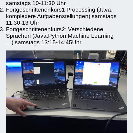
samstags 10-11:30 Uhr
Fortgeschrittenenkurs1 Processing (Java,
komplexere Aufgabenstellungen) samstags
11:30-13 Uhr
Fortgeschrittenenkurs2: Verschiedene
Sprachen (Java,Python,Machine Learning
…) samstags 13:15-14:45Uhr