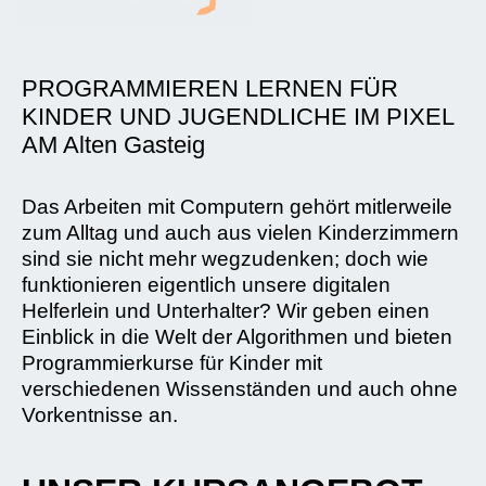
PROGRAMMIEREN LERNEN FÜR
KINDER UND JUGENDLICHE IM PIXEL
AM Alten Gasteig
Das Arbeiten mit Computern gehört mitlerweile
zum Alltag und auch aus vielen Kinderzimmern
sind sie nicht mehr wegzudenken; doch wie
funktionieren eigentlich unsere digitalen
Helferlein und Unterhalter? Wir geben einen
Einblick in die Welt der Algorithmen und bieten
Programmierkurse für Kinder mit
verschiedenen Wissenständen und auch ohne
Vorkentnisse an.