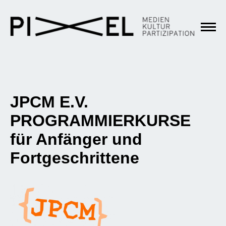
JPCM E.V.
PROGRAMMIERKURSE
für Anfänger und
Fortgeschrittene