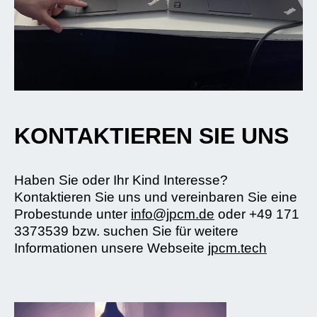
KONTAKTIEREN SIE UNS
Haben Sie oder Ihr Kind Interesse?
Kontaktieren Sie uns und vereinbaren Sie eine
Probestunde unter
info@jpcm.de
oder +49 171
3373539 bzw. suchen Sie für weitere
Informationen unsere Webseite
jpcm.tech