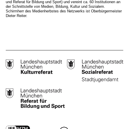
und Referat für Bildung und Sport) und vereint ca. 60 Institutionen an
der Schnittstelle von Medien, Bildung, Kultur und Sozialem.
Schirmherr des Medienherbstes des Netzwerks ist Oberbürgermeister
Dieter Reiter.