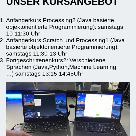
UNSER KURSANGEBOT
Anfängerkurs Processing2 (Java basierte
objektorientierte Programmierung): samstags
10-11:30 Uhr
Anfängerkurs Scratch und Processing1 (Java
basierte objektorientierte Programmierung):
samstags 11:30-13 Uhr
Fortgeschrittenenkurs2: Verschiedene
Sprachen (Java,Python,Machine Learning
…) samstags 13:15-14:45Uhr