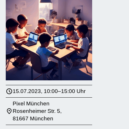
15.07.2023, 10:00–15:00 Uhr
Pixel München
Rosenheimer Str. 5,
81667 München