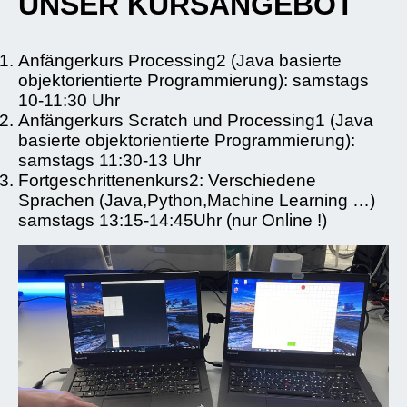
UNSER KURSANGEBOT
Anfängerkurs Processing2 (Java basierte
objektorientierte Programmierung): samstags
10-11:30 Uhr
Anfängerkurs Scratch und Processing1 (Java
basierte objektorientierte Programmierung):
samstags 11:30-13 Uhr
Fortgeschrittenenkurs2: Verschiedene
Sprachen (Java,Python,Machine Learning …)
samstags 13:15-14:45Uhr (nur Online !)