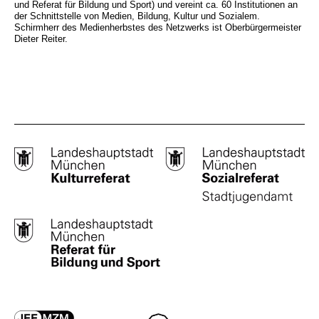
und Referat für Bildung und Sport) und vereint ca. 60 Institutionen an
der Schnittstelle von Medien, Bildung, Kultur und Sozialem.
Schirmherr des Medienherbstes des Netzwerks ist Oberbürgermeister
Dieter Reiter.