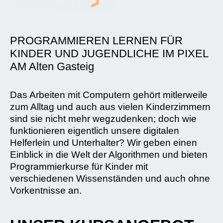
PROGRAMMIEREN LERNEN FÜR
KINDER UND JUGENDLICHE IM PIXEL
AM Alten Gasteig
Das Arbeiten mit Computern gehört mitlerweile
zum Alltag und auch aus vielen Kinderzimmern
sind sie nicht mehr wegzudenken; doch wie
funktionieren eigentlich unsere digitalen
Helferlein und Unterhalter? Wir geben einen
Einblick in die Welt der Algorithmen und bieten
Programmierkurse für Kinder mit
verschiedenen Wissenständen und auch ohne
Vorkentnisse an.