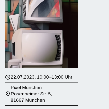
22.07.2023, 10:00–13:00 Uhr
Pixel München
Rosenheimer Str. 5,
81667 München