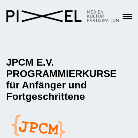
JPCM E.V.
PROGRAMMIERKURSE
für Anfänger und
Fortgeschrittene