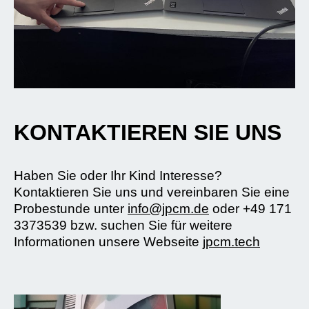
KONTAKTIEREN SIE UNS
Haben Sie oder Ihr Kind Interesse?
Kontaktieren Sie uns und vereinbaren Sie eine
Probestunde unter
info@jpcm.de
oder +49 171
3373539 bzw. suchen Sie für weitere
Informationen unsere Webseite
jpcm.tech