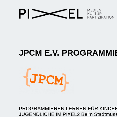
JPCM E.V. PROGRAMMIER
PROGRAMMIEREN LERNEN FÜR KINDE
JUGENDLICHE IM PIXEL2 Beim Stadtmus