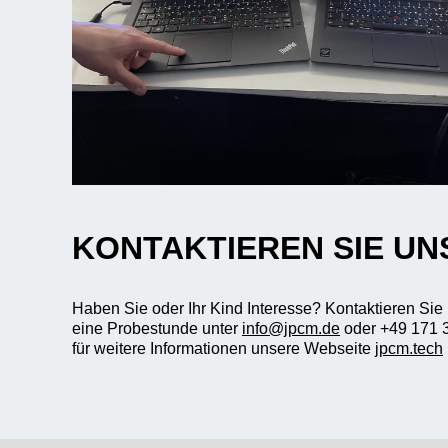
KONTAKTIEREN SIE UN
Haben Sie oder Ihr Kind Interesse? Kontaktieren Sie
eine Probestunde unter
info@jpcm.de
oder +49 171 
für weitere Informationen unsere Webseite
jpcm.tech