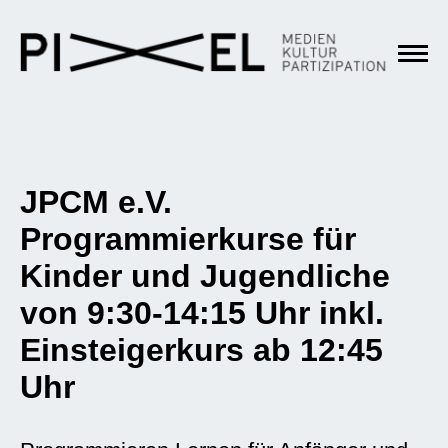
JPCM e.V.
Programmierkurse für
Kinder und Jugendliche
von 9:30-14:15 Uhr inkl.
Einsteigerkurs ab 12:45
Uhr