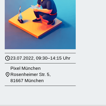
23.07.2022, 09:30–14:15 Uhr
Pixel München
Rosenheimer Str. 5,
81667 München