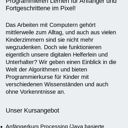
Programmieren Lernen für Anfänger und
Fortgeschrittene im Pixel!
Das Arbeiten mit Computern gehört
mittlerweile zum Alltag, und auch aus vielen
Kinderzimmern sind sie nicht mehr
wegzudenken. Doch wie funktionieren
eigentlich unsere digitalen Helferlein und
Unterhalter? Wir geben einen Einblick in die
Welt der Algorithmen und bieten
Programmierkurse für Kinder mit
verschiedenen Wissenständen und auch
ohne Vorkenntnisse an.
Unser Kursangebot
Anfängerkurs Processing (Java basierte