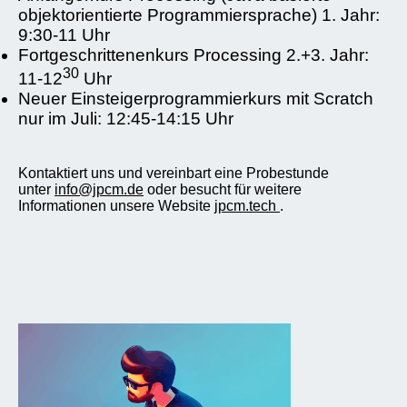
objektorientierte Programmiersprache) 1. Jahr:
9:30-11 Uhr
Fortgeschrittenenkurs Processing 2.+3. Jahr:
30
11-12
Uhr
Neuer Einsteigerprogrammierkurs mit Scratch
nur im Juli: 12:45-14:15 Uhr
Kontaktiert uns und vereinbart eine Probestunde
unter
info@jpcm.de
oder besucht für weitere
Informationen unsere Website
jpcm.tech
.