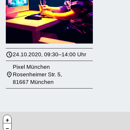
24.10.2020, 09:30–14:00 Uhr
Pixel München
Rosenheimer Str. 5,
81667 München
+
−