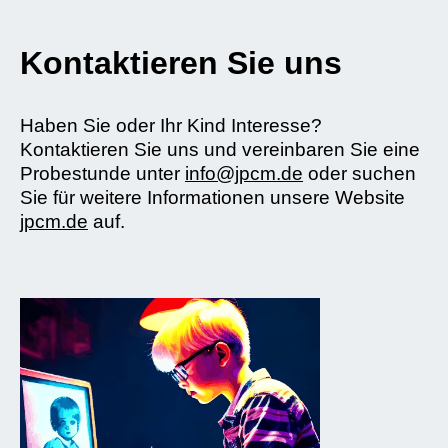
Kontaktieren Sie uns
Haben Sie oder Ihr Kind Interesse?
Kontaktieren Sie uns und vereinbaren Sie eine
Probestunde unter
info@jpcm.de
oder suchen
Sie für weitere Informationen unsere Website
jpcm.de
auf.