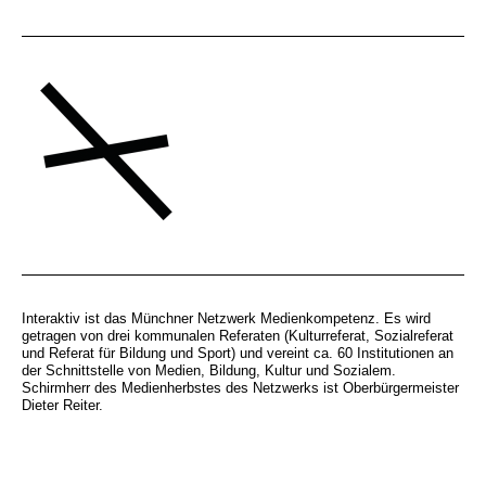
Interaktiv ist das Münchner Netzwerk Medienkompetenz. Es wird
getragen von drei kommunalen Referaten (Kulturreferat, Sozialreferat
und Referat für Bildung und Sport) und vereint ca. 60 Institutionen an
der Schnittstelle von Medien, Bildung, Kultur und Sozialem.
Schirmherr des Medienherbstes des Netzwerks ist Oberbürgermeister
Dieter Reiter.