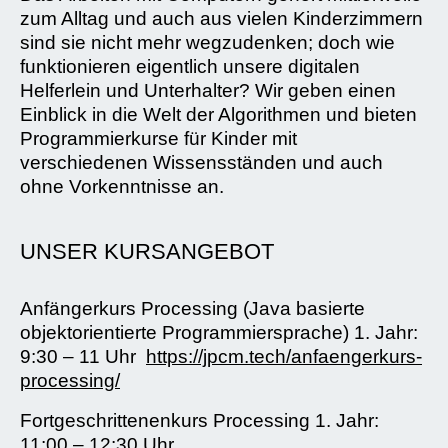
zum Alltag und auch aus vielen Kinderzimmern
sind sie nicht mehr wegzudenken; doch wie
funktionieren eigentlich unsere digitalen
Helferlein und Unterhalter? Wir geben einen
Einblick in die Welt der Algorithmen und bieten
Programmierkurse für Kinder mit
verschiedenen Wissensständen und auch
ohne Vorkenntnisse an.
UNSER KURSANGEBOT
Anfängerkurs Processing (Java basierte
objektorientierte Programmiersprache) 1. Jahr:
9:30 – 11 Uhr
https://jpcm.tech/anfaengerkurs-
processing/
Fortgeschrittenenkurs Processing 1. Jahr:
11:00 – 12:30 Uhr