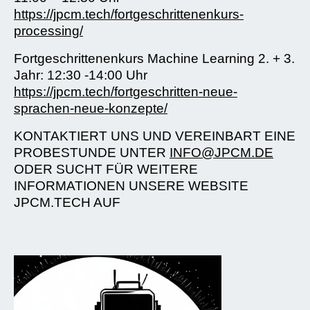
https://jpcm.tech/fortgeschrittenenkurs-
processing/
Fortgeschrittenenkurs Machine Learning 2. + 3.
Jahr: 12:30 -14:00 Uhr
https://jpcm.tech/fortgeschritten-neue-
sprachen-neue-konzepte/
KONTAKTIERT UNS UND VEREINBART EINE
PROBESTUNDE UNTER
INFO@JPCM.DE
ODER SUCHT FÜR WEITERE
INFORMATIONEN UNSERE WEBSITE
JPCM.TECH AUF