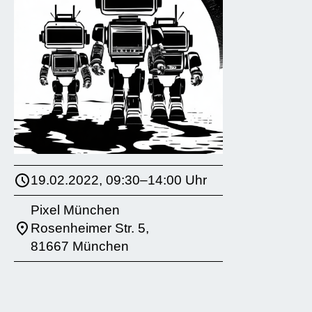
19.02.2022, 09:30–14:00 Uhr
Pixel München
Rosenheimer Str. 5,
81667 München