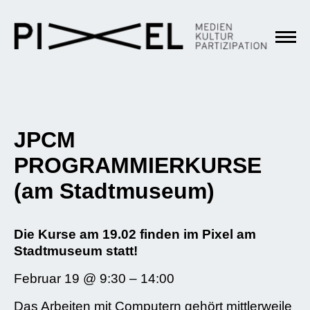
JPCM
PROGRAMMIERKURSE
(am Stadtmuseum)
Die Kurse am 19.02 finden im Pixel am
Stadtmuseum statt!
Februar 19 @ 9:30 – 14:00
Das Arbeiten mit Computern gehört mittlerweile