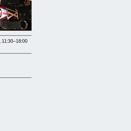
, 11:30–18:00