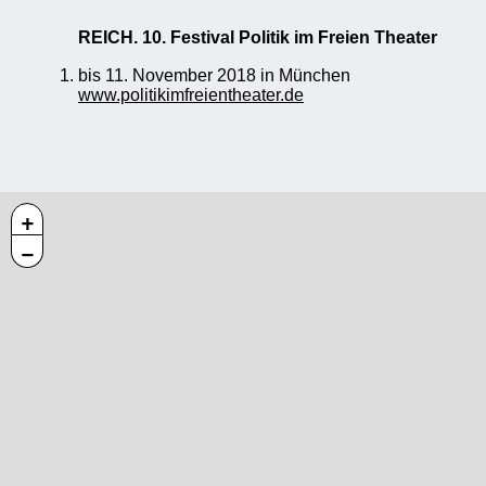
REICH. 10. Festival Politik im Freien Theater
bis 11. November 2018 in München
www.politikimfreientheater.de
+
−