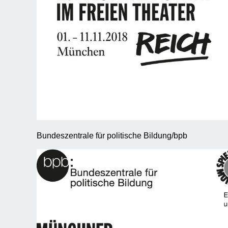
Bundeszentrale für politische Bildung/bpb