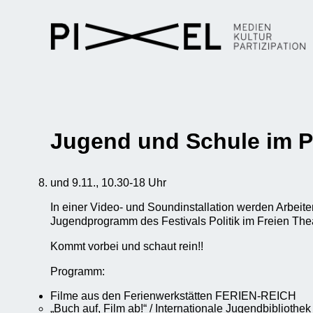
Jugend und Schule im 
und 9.11., 10.30-18 Uhr
In einer Video- und Soundinstallation werden Arbeit
Jugendprogramm des Festivals Politik im Freien Thea
Kommt vorbei und schaut rein!!
Programm:
Filme aus den Ferienwerkstätten FERIEN-REICH
„Buch auf, Film ab!“ / Internationale Jugendbibliothek