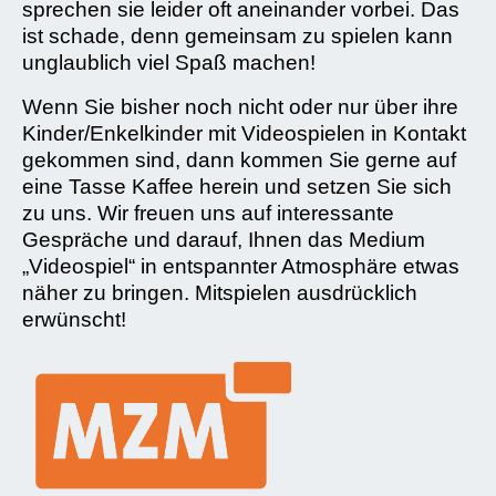
sprechen sie leider oft aneinander vorbei. Das
ist schade, denn gemeinsam zu spielen kann
unglaublich viel Spaß machen!
Wenn Sie bisher noch nicht oder nur über ihre
Kinder/Enkelkinder mit Videospielen in Kontakt
gekommen sind, dann kommen Sie gerne auf
eine Tasse Kaffee herein und setzen Sie sich
zu uns. Wir freuen uns auf interessante
Gespräche und darauf, Ihnen das Medium
„Videospiel“ in entspannter Atmosphäre etwas
näher zu bringen. Mitspielen ausdrücklich
erwünscht!