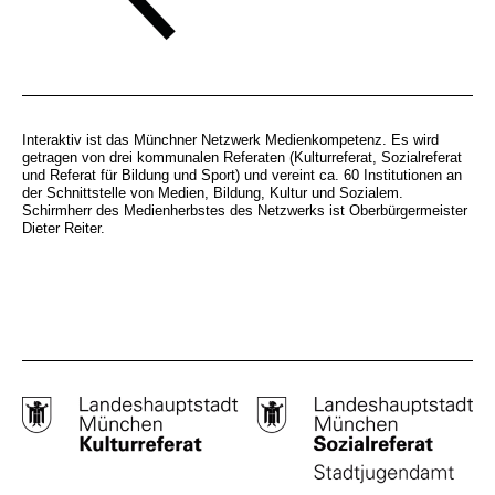
Interaktiv ist das Münchner Netzwerk Medienkompetenz. Es wird
getragen von drei kommunalen Referaten (Kulturreferat, Sozialreferat
und Referat für Bildung und Sport) und vereint ca. 60 Institutionen an
der Schnittstelle von Medien, Bildung, Kultur und Sozialem.
Schirmherr des Medienherbstes des Netzwerks ist Oberbürgermeister
Dieter Reiter.