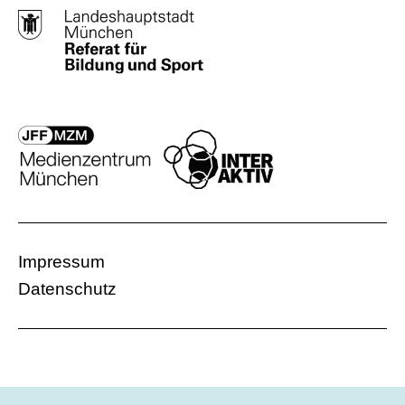
Impressum
Datenschutz