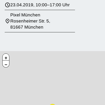
23.04.2019, 10:00–17:00 Uhr
Pixel München
Rosenheimer Str. 5,
81667 München
+
−