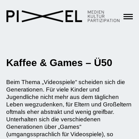
Kaffee & Games – Ü50
Beim Thema „Videospiele“ scheiden sich die
Generationen. Für viele Kinder und
Jugendliche nicht mehr aus dem täglichen
Leben wegzudenken, für Eltern und Großeltern
oftmals eher abstrakt und wenig greifbar.
Unterhalten sich die verschiedenen
Generationen über „Games“
(umgangssprachlich für Videospiele), so