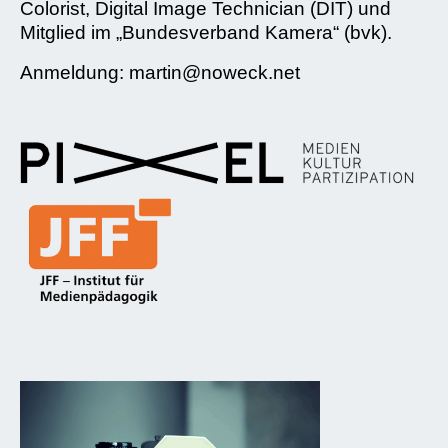
Colorist, Digital Image Technician (DIT) und
Mitglied im „Bundesverband Kamera“ (bvk).
Anmeldung: martin@noweck.net