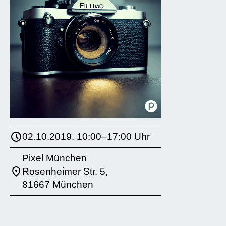
02.10.2019, 10:00–17:00 Uhr
Pixel München
Rosenheimer Str. 5,
81667 München