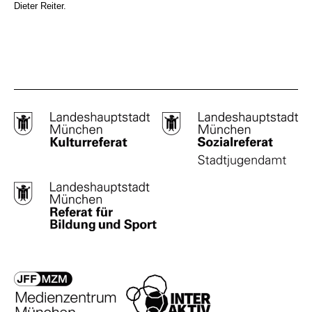
Dieter Reiter.