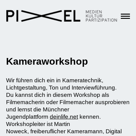
Kameraworkshop
Wir führen dich ein in Kameratechnik,
Lichtgestaltung, Ton und Interviewführung.
Du kannst dich in diesem Workshop als
Filmemacherin oder Filmemacher ausprobieren
und lernst die Münchner
Jugendplattform
deinlife.net
kennen.
Workshopleiter ist Martin
Noweck, freiberuflicher Kameramann, Digital