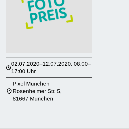
02.07.2020–12.07.2020, 08:00–
17:00 Uhr
Pixel München
Rosenheimer Str. 5,
81667 München