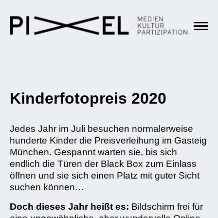
Kinderfotopreis 2020
Jedes Jahr im Juli besuchen normalerweise
hunderte Kinder die Preisverleihung im Gasteig
München. Gespannt warten sie, bis sich
endlich die Türen der Black Box zum Einlass
öffnen und sie sich einen Platz mit guter Sicht
suchen können…
Doch dieses Jahr heißt es:
Bildschirm frei für