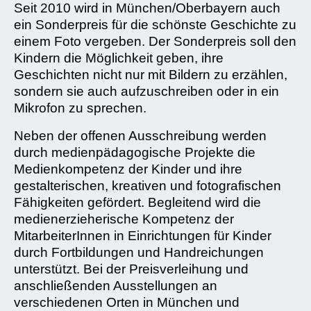
Seit 2010 wird in München/Oberbayern auch
ein Sonderpreis für die schönste Geschichte zu
einem Foto vergeben. Der Sonderpreis soll den
Kindern die Möglichkeit geben, ihre
Geschichten nicht nur mit Bildern zu erzählen,
sondern sie auch aufzuschreiben oder in ein
Mikrofon zu sprechen.
Neben der offenen Ausschreibung werden
durch medienpädagogische Projekte die
Medienkompetenz der Kinder und ihre
gestalterischen, kreativen und fotografischen
Fähigkeiten gefördert. Begleitend wird die
medienerzieherische Kompetenz der
MitarbeiterInnen in Einrichtungen für Kinder
durch Fortbildungen und Handreichungen
unterstützt. Bei der Preisverleihung und
anschließenden Ausstellungen an
verschiedenen Orten in München und