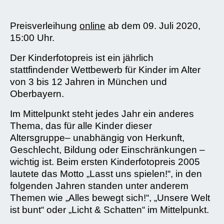
Preisverleihung
online
ab dem 09. Juli 2020,
15:00 Uhr.
Der Kinderfotopreis ist ein jährlich
stattfindender Wettbewerb für Kinder im Alter
von 3 bis 12 Jahren in München und
Oberbayern.
Im Mittelpunkt steht jedes Jahr ein anderes
Thema, das für alle Kinder dieser
Altersgruppe– unabhängig von Herkunft,
Geschlecht, Bildung oder Einschränkungen –
wichtig ist. Beim ersten Kinderfotopreis 2005
lautete das Motto „Lasst uns spielen!“, in den
folgenden Jahren standen unter anderem
Themen wie „Alles bewegt sich!“, „Unsere Welt
ist bunt“ oder „Licht & Schatten“ im Mittelpunkt.