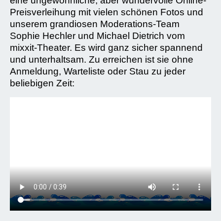
eine ungewöhnliche, aber wundervolle Online-
Preisverleihung mit vielen schönen Fotos und
unserem grandiosen Moderations-Team
Sophie Hechler und Michael Dietrich vom
mixxit-Theater. Es wird ganz sicher spannend
und unterhaltsam. Zu erreichen ist sie ohne
Anmeldung, Warteliste oder Stau zu jeder
beliebigen Zeit: