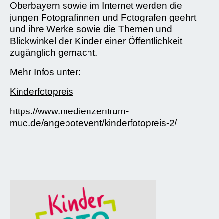
Oberbayern sowie im Internet werden die
jungen Fotografinnen und Fotografen geehrt
und ihre Werke sowie die Themen und
Blickwinkel der Kinder einer Öffentlichkeit
zugänglich gemacht.
Mehr Infos unter:
Kinderfotopreis
https://www.medienzentrum-
muc.de/angebotevent/kinderfotopreis-2/