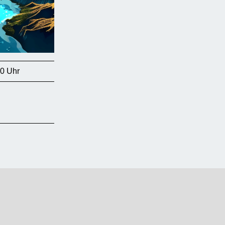
00 Uhr