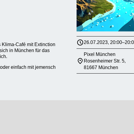
26.07.2023, 20:00–20:
 Klima-Café mit Extinction
sich in München für das
Pixel München
ich.
Rosenheimer Str. 5,
 oder einfach mit jemensch
81667 München