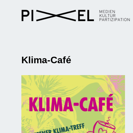
Klima-Café