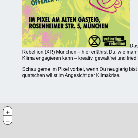
Das
Rebellion (XR) München – hier erfährst Du, wie man 
Klima engagieren kann – kreativ, gewaltfrei und friedl
Schau gerne im Pixel vorbei, wenn Du neugierig bist
quatschen willst im Angesicht der Klimakrise.
+
−