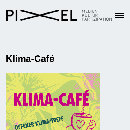
Klima-Café