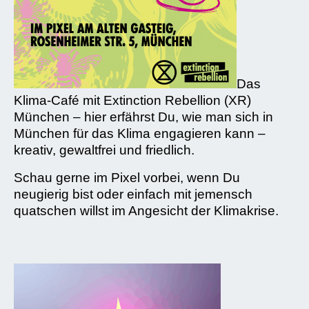
Das
Klima-Café mit Extinction Rebellion (XR)
München – hier erfährst Du, wie man sich in
München für das Klima engagieren kann –
kreativ, gewaltfrei und friedlich.
Schau gerne im Pixel vorbei, wenn Du
neugierig bist oder einfach mit jemensch
quatschen willst im Angesicht der Klimakrise.