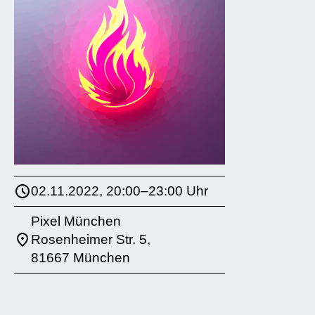
02.11.2022, 20:00–23:00 Uhr
Pixel München
Rosenheimer Str. 5,
81667 München