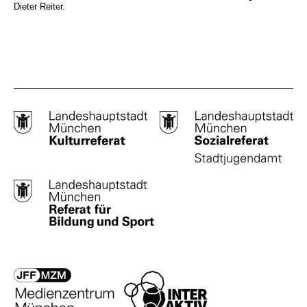
Dieter Reiter.