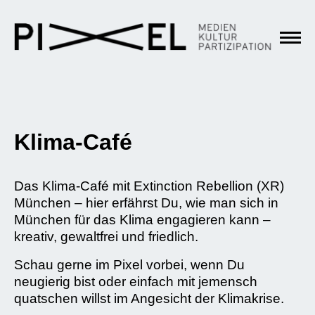
Klima-Café
Das Klima-Café mit Extinction Rebellion (XR)
München – hier erfährst Du, wie man sich in
München für das Klima engagieren kann –
kreativ, gewaltfrei und friedlich.
Schau gerne im Pixel vorbei, wenn Du
neugierig bist oder einfach mit jemensch
quatschen willst im Angesicht der Klimakrise.