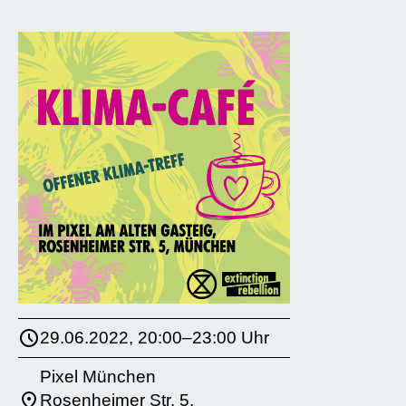
29.06.2022, 20:00–23:00 Uhr
Pixel München
Rosenheimer Str. 5,