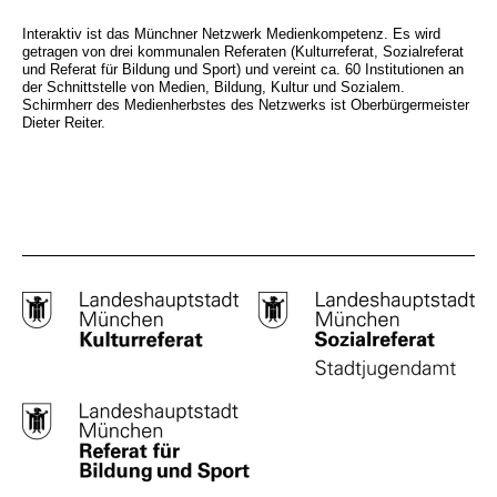
Interaktiv ist das Münchner Netzwerk Medienkompetenz. Es wird
getragen von drei kommunalen Referaten (Kulturreferat, Sozialreferat
und Referat für Bildung und Sport) und vereint ca. 60 Institutionen an
der Schnittstelle von Medien, Bildung, Kultur und Sozialem.
Schirmherr des Medienherbstes des Netzwerks ist Oberbürgermeister
Dieter Reiter.