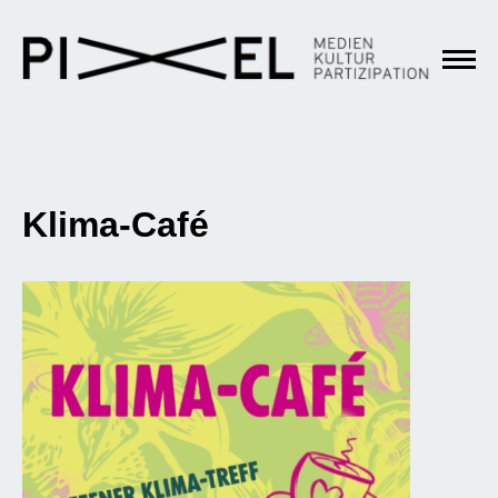
Klima-Café