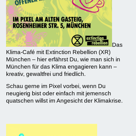
Das
Klima-Café mit Extinction Rebellion (XR)
München – hier erfährst Du, wie man sich in
München für das Klima engagieren kann –
kreativ, gewaltfrei und friedlich.
Schau gerne im Pixel vorbei, wenn Du
neugierig bist oder einfach mit jemensch
quatschen willst im Angesicht der Klimakrise.