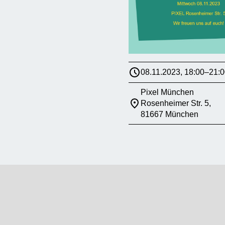
08.11.2023, 18:00–21:0
Pixel München
Rosenheimer Str. 5,
81667 München