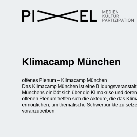
Klimacamp München
offenes Plenum – Klimacamp München
Das Klimacamp München ist eine Bildungsveranstalt
Münchens einlädt sich über die Klimakrise und deren
offenen Plenum treffen sich die Akteure, die das K
ermöglichen, um thematische Schwerpunkte zu setze
voranzutreiben.