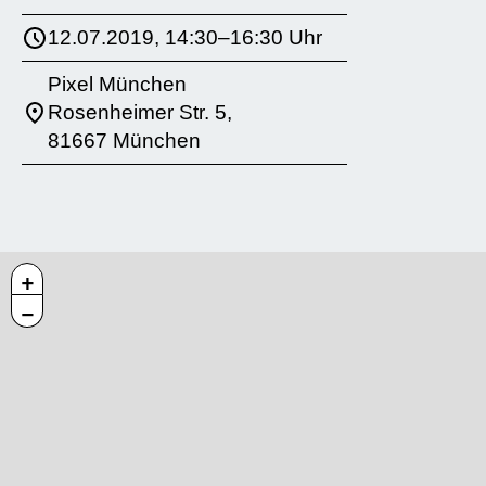
12.07.2019, 14:30–16:30 Uhr
Pixel München
Rosenheimer Str. 5,
81667 München
+
−