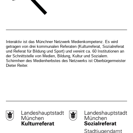
Interaktiv ist das Münchner Netzwerk Medienkompetenz. Es wird
getragen von drei kommunalen Referaten (Kulturreferat, Sozialreferat
und Referat für Bildung und Sport) und vereint ca. 60 Institutionen an
der Schnittstelle von Medien, Bildung, Kultur und Sozialem.
Schirmherr des Medienherbstes des Netzwerks ist Oberbürgermeister
Dieter Reiter.