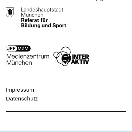
Impressum
Datenschutz