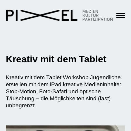
Kreativ mit dem Tablet
Kreativ mit dem Tablet Workshop Jugendliche
erstellen mit dem iPad kreative Medieninhalte:
Stop-Motion, Foto-Safari und optische
Täuschung – die Möglichkeiten sind (fast)
unbegrenzt.