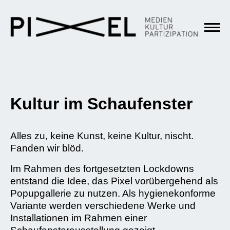
Kultur im Schaufenster
Alles zu, keine Kunst, keine Kultur, nischt.
Fanden wir blöd.
Im Rahmen des fortgesetzten Lockdowns
entstand die Idee, das Pixel vorübergehend als
Popupgallerie zu nutzen. Als hygienekonforme
Variante werden verschiedene Werke und
Installationen im Rahmen einer