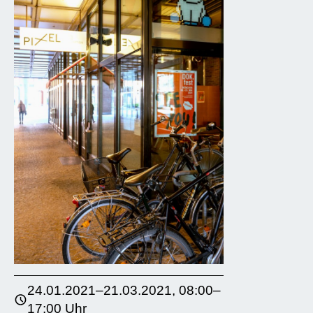
24.01.2021–21.03.2021, 08:00–
17:00 Uhr