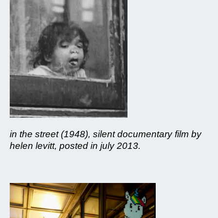
in the street (1948), silent documentary film by
helen levitt, posted in july 2013.