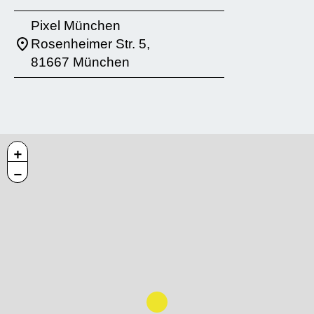
Pixel München
Rosenheimer Str. 5,
81667 München
+
−