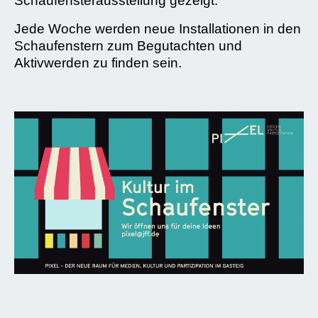
Schaufensterausstellung gezeigt.
Jede Woche werden neue Installationen in den
Schaufenstern zum Begutachten und
Aktivwerden zu finden sein.