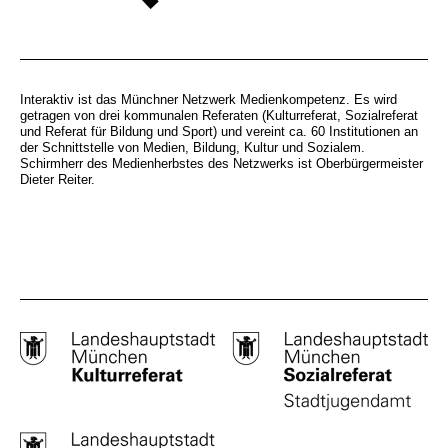
Interaktiv ist das Münchner Netzwerk Medienkompetenz. Es wird
getragen von drei kommunalen Referaten (Kulturreferat, Sozialreferat
und Referat für Bildung und Sport) und vereint ca. 60 Institutionen an
der Schnittstelle von Medien, Bildung, Kultur und Sozialem.
Schirmherr des Medienherbstes des Netzwerks ist Oberbürgermeister
Dieter Reiter.