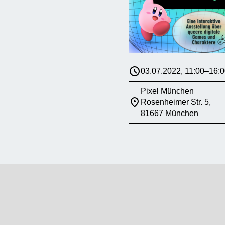
03.07.2022, 11:00–16:0
Pixel München
Rosenheimer Str. 5,
81667 München