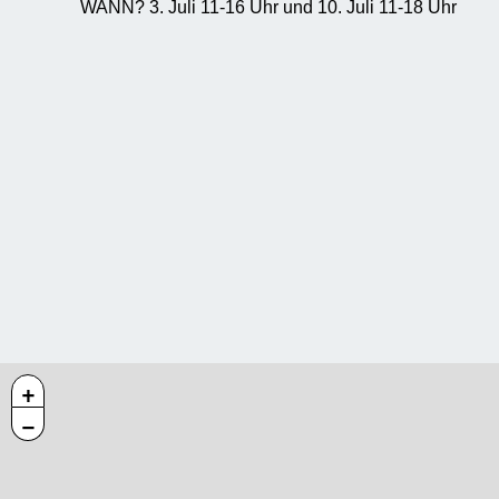
WANN? 3. Juli 11-16 Uhr und 10. Juli 11-18 Uhr
+
−