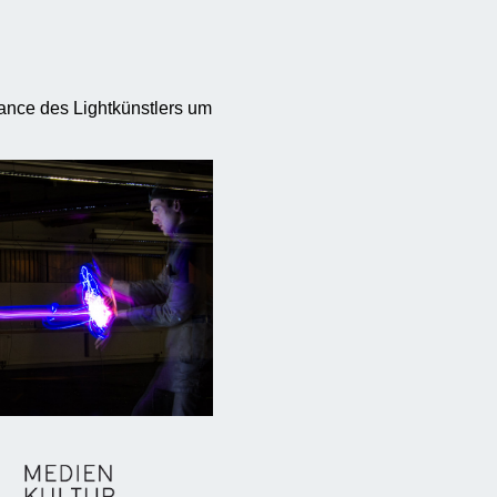
mance des Lightkünstlers um