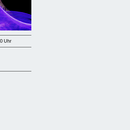
00 Uhr