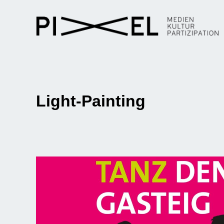
Light-Painting