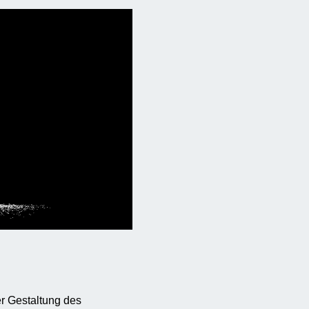
er Gestaltung des