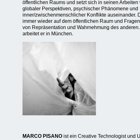
öffentlichen Raums und setzt sich in seinen Arbeite
globaler Perspektiven, psychischer Phänomene und
inner/zwischenmenschlicher Konflikte auseinander. D
immer wieder auf dem öffentlichen Raum und Fragen 
von Repräsentation und Wahrnehmung des anderen. 
arbeitet er in München.
MARCO PISANO
ist ein Creative Technologist und U