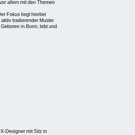
n vor allem mit den Themen
er Fokus liegt hierbei
aktiv tradierender Muster
Geboren in Bonn, lebt und
X-Designer mit Sitz in