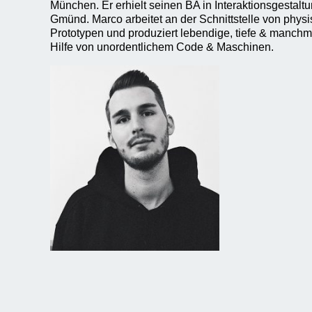
München. Er erhielt seinen BA in Interaktionsgestal
Gmünd. Marco arbeitet an der Schnittstelle von physi
Prototypen und produziert lebendige, tiefe & manchm
Hilfe von unordentlichem Code & Maschinen.