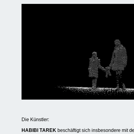
Die Künstler:
HABIBI TAREK
beschäftigt sich insbesondere mit d