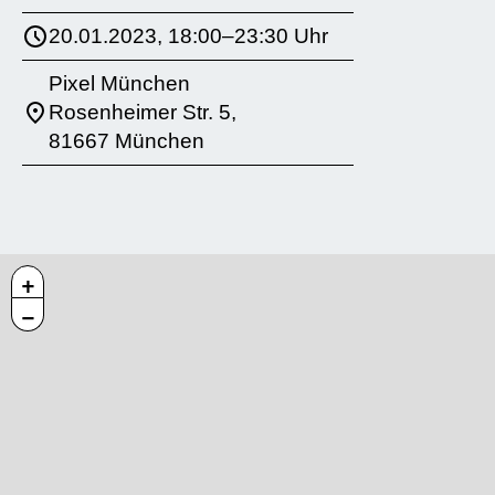
20.01.2023, 18:00–23:30 Uhr
Pixel München
Rosenheimer Str. 5,
81667 München
+
−