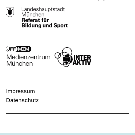
Impressum
Datenschutz