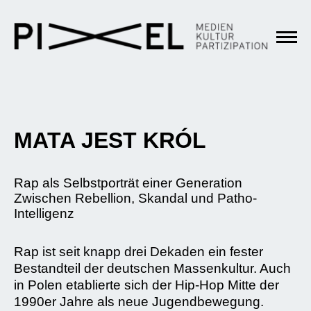
MATA JEST KRÓL
Rap als Selbstporträt einer Generation
Zwischen Rebellion, Skandal und Patho-
Intelligenz
Rap ist seit knapp drei Dekaden ein fester
Bestandteil der deutschen Massenkultur. Auch
in Polen etablierte sich der Hip-Hop Mitte der
1990er Jahre als neue Jugendbewegung.