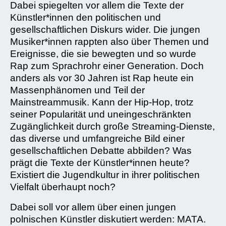
Dabei spiegelten vor allem die Texte der
Künstler*innen den politischen und
gesellschaftlichen Diskurs wider. Die jungen
Musiker*innen rappten also über Themen und
Ereignisse, die sie bewegten und so wurde
Rap zum Sprachrohr einer Generation. Doch
anders als vor 30 Jahren ist Rap heute ein
Massenphänomen und Teil der
Mainstreammusik. Kann der Hip-Hop, trotz
seiner Popularität und uneingeschränkten
Zugänglichkeit durch große Streaming-Dienste,
das diverse und umfangreiche Bild einer
gesellschaftlichen Debatte abbilden? Was
prägt die Texte der Künstler*innen heute?
Existiert die Jugendkultur in ihrer politischen
Vielfalt überhaupt noch?
Dabei soll vor allem über einen jungen
polnischen Künstler diskutiert werden: MATA.