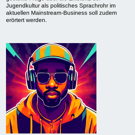
Jugendkultur als politisches Sprachrohr im
aktuellen Mainstream-Business soll zudem
erörtert werden.