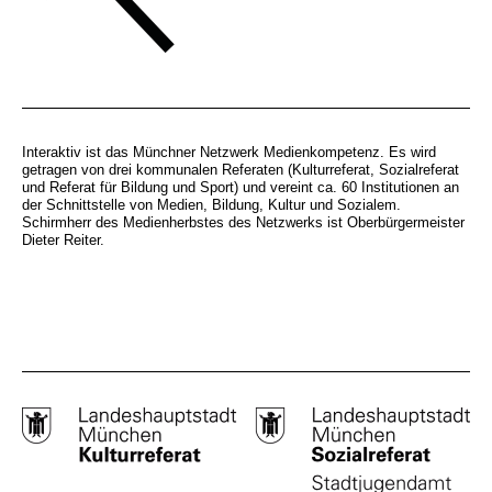
Interaktiv ist das Münchner Netzwerk Medienkompetenz. Es wird
getragen von drei kommunalen Referaten (Kulturreferat, Sozialreferat
und Referat für Bildung und Sport) und vereint ca. 60 Institutionen an
der Schnittstelle von Medien, Bildung, Kultur und Sozialem.
Schirmherr des Medienherbstes des Netzwerks ist Oberbürgermeister
Dieter Reiter.