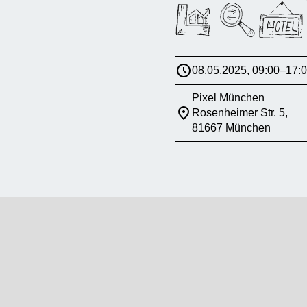
08.05.2025, 09:00–17:
Pixel München
Rosenheimer Str. 5,
81667 München