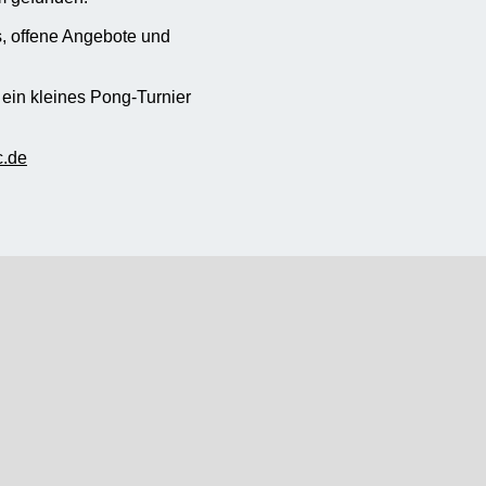
, offene Angebote und
 ein kleines Pong-Turnier
c.de