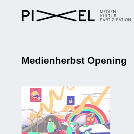
Medienherbst Opening