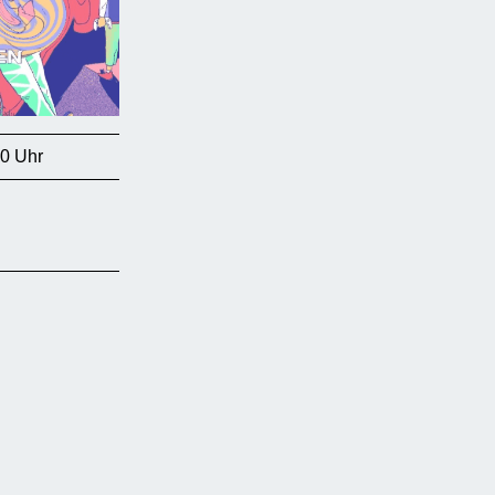
00 Uhr