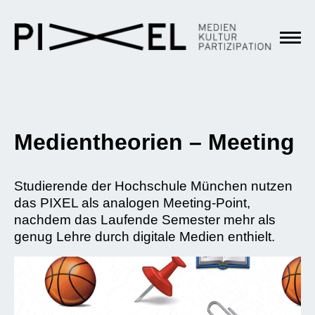
Medientheorien – Meeting
Studierende der Hochschule München nutzen
das PIXEL als analogen Meeting-Point,
nachdem das Laufende Semester mehr als
genug Lehre durch digitale Medien enthielt.