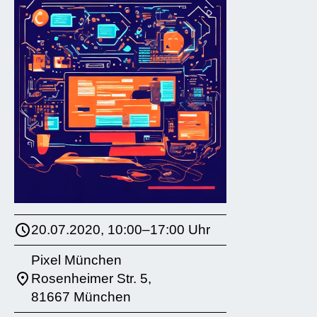
20.07.2020, 10:00–17:00 Uhr
Pixel München
Rosenheimer Str. 5,
81667 München