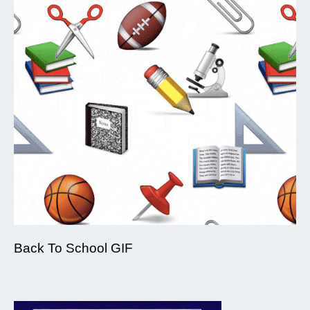
Back To School GIF