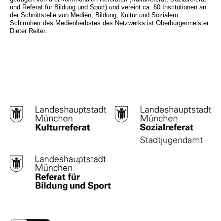
und Referat für Bildung und Sport) und vereint ca. 60 Institutionen an
der Schnittstelle von Medien, Bildung, Kultur und Sozialem.
Schirmherr des Medienherbstes des Netzwerks ist Oberbürgermeister
Dieter Reiter.