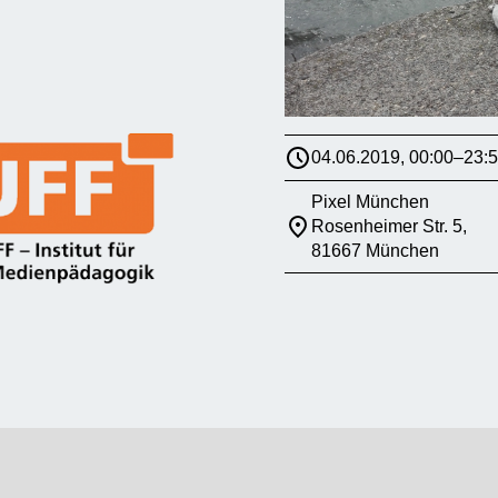
04.06.2019, 00:00–23:
Pixel München
Rosenheimer Str. 5,
81667 München