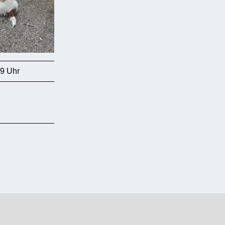
59 Uhr