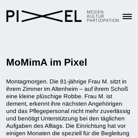
MoMimA im Pixel
Montagmorgen. Die 81-jährige Frau M. sitzt in
ihrem Zimmer im Altenheim – auf ihrem Schoß
eine kleine plüschige Robbe. Frau M. ist
dement, erkennt ihre nächsten Angehörigen
und das Pflegepersonal nicht mehr zuverlässig
und benötigt Unterstützung bei den täglichen
Aufgaben des Alltags. Die Einrichtung hat vor
einigen Monaten die speziell für die Begleitung