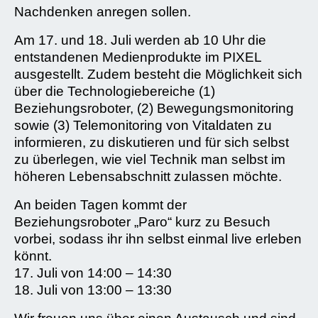
Nachdenken anregen sollen.
Am 17. und 18. Juli werden ab 10 Uhr die
entstandenen Medienprodukte im PIXEL
ausgestellt. Zudem besteht die Möglichkeit sich
über die Technologiebereiche (1)
Beziehungsroboter, (2) Bewegungsmonitoring
sowie (3) Telemonitoring von Vitaldaten zu
informieren, zu diskutieren und für sich selbst
zu überlegen, wie viel Technik man selbst im
höheren Lebensabschnitt zulassen möchte.
An beiden Tagen kommt der
Beziehungsroboter „Paro“ kurz zu Besuch
vorbei, sodass ihr ihn selbst einmal live erleben
könnt.
17. Juli von 14:00 – 14:30
18. Juli von 13:00 – 13:30