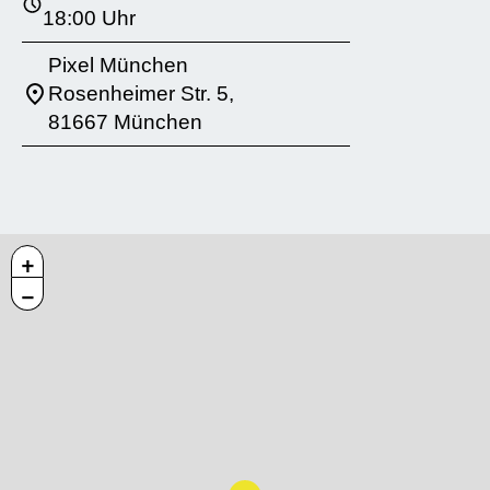
18:00 Uhr
Pixel München
Rosenheimer Str. 5,
81667 München
+
−