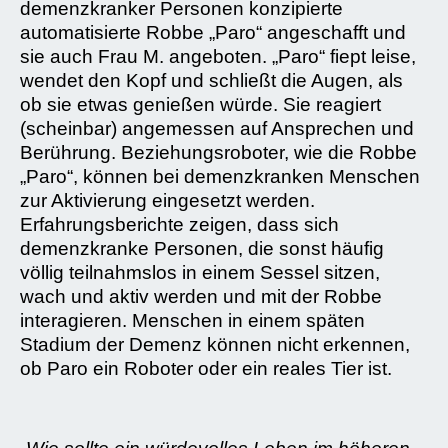
demenzkranker Personen konzipierte
automatisierte Robbe „Paro“ angeschafft und
sie auch Frau M. angeboten. „Paro“ fiept leise,
wendet den Kopf und schließt die Augen, als
ob sie etwas genießen würde. Sie reagiert
(scheinbar) angemessen auf Ansprechen und
Berührung. Beziehungsroboter, wie die Robbe
„Paro“, können bei demenzkranken Menschen
zur Aktivierung eingesetzt werden.
Erfahrungsberichte zeigen, dass sich
demenzkranke Personen, die sonst häufig
völlig teilnahmslos in einem Sessel sitzen,
wach und aktiv werden und mit der Robbe
interagieren. Menschen in einem späten
Stadium der Demenz können nicht erkennen,
ob Paro ein Roboter oder ein reales Tier ist.