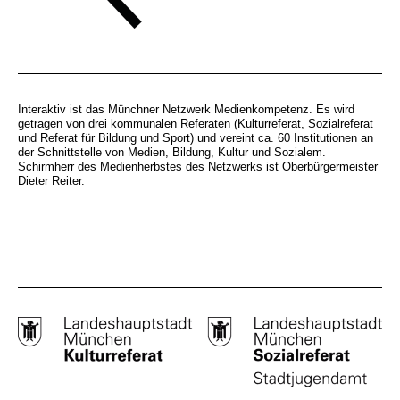
Interaktiv ist das Münchner Netzwerk Medienkompetenz. Es wird
getragen von drei kommunalen Referaten (Kulturreferat, Sozialreferat
und Referat für Bildung und Sport) und vereint ca. 60 Institutionen an
der Schnittstelle von Medien, Bildung, Kultur und Sozialem.
Schirmherr des Medienherbstes des Netzwerks ist Oberbürgermeister
Dieter Reiter.