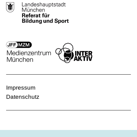
Impressum
Datenschutz