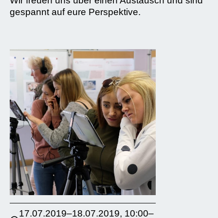
Wir freuen uns über einen Austausch und sind
gespannt auf eure Perspektive.
17.07.2019–18.07.2019, 10:00–