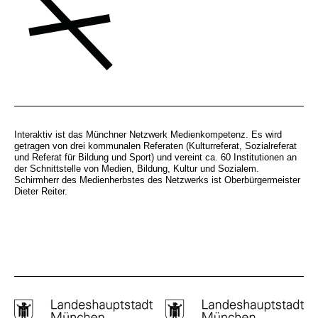
Interaktiv ist das Münchner Netzwerk Medienkompetenz. Es wird
getragen von drei kommunalen Referaten (Kulturreferat, Sozialreferat
und Referat für Bildung und Sport) und vereint ca. 60 Institutionen an
der Schnittstelle von Medien, Bildung, Kultur und Sozialem.
Schirmherr des Medienherbstes des Netzwerks ist Oberbürgermeister
Dieter Reiter.