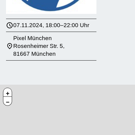
07.11.2024, 18:00–22:00 Uhr
Pixel München
Rosenheimer Str. 5,
81667 München
+
−