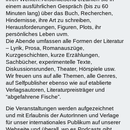
einem ausführlichen Gespräch (bis zu 60
Minuten lang) über das Buch, Recherchen,
Hindernisse, ihre Art zu schreiben,
Herausforderungen, Figuren, Plots, ihr
persönliches Leben uvm.
Die Abende umfassen alle Formen der Literatur
– Lyrik, Prosa, Romanauszüge,
Kurzgeschichten, kurze Erzählungen,
Sachbücher, experimentelle Texte,
Diskussionsrunden, Theater, Hörspiele usw.
Wir freuen uns auf alle Themen, alle Genres,
auf Selfpublisher ebenso wie auf etablierte
Verlagsautoren, Literaturpreisträger und
“abgefahrene Fische”.
Die Veranstaltungen werden aufgezeichnet
und mit Erlaubnis der AutorInnen und Verlage
für unser internationales Publikum auf unserer
Webseite und überall, wo es Podcasts gibt