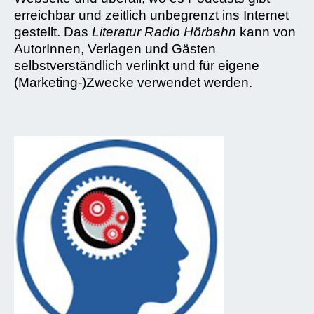
erreichbar und zeitlich unbegrenzt ins Internet
gestellt. Das
Literatur Radio Hörbahn
kann von
AutorInnen, Verlagen und Gästen
selbstverständlich verlinkt und für eigene
(Marketing-)Zwecke verwendet werden.