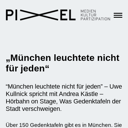
„München leuchtete nicht
für jeden“
“München leuchtete nicht für jeden” – Uwe
Kullnick spricht mit Andrea Kästle –
Hörbahn on Stage, Was Gedenktafeln der
Stadt verschweigen.
Über 150 Gedenktafeln gibt es in München. Sie