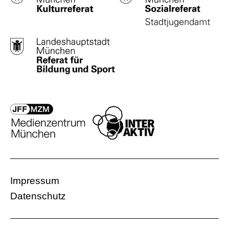
Impressum
Datenschutz