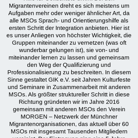
Migrantenvereinen dreht es sich meistens um
Aufgaben mehr oder weniger ähnlicher Art, da
alle MSOs Sprach- und Orientierungshilfe als
ersten Schritt der Integration anbieten. Hier ist
es unser Anliegen von höchster Wichtigkeit, die
Gruppen miteinander zu vernetzen (was oft
wunderbar gelungen ist), sie von- und
miteinander lernen zu lassen und gemeinsam
den Weg der Qualifizierung und
Professionalisierung zu beschreiten. In diesem
Sinne gestaltet GIK e.V. seit Jahren Kulturfeste
und Seminare in Zusammenarbeit mit anderen
MSOs. Als größter struktureller Schritt in diese
Richtung gründeten wir im Jahre 2016
gemeinsam mit anderen MSOs den Verein
MORGEN – Netzwerk der Münchner
Migrantenorganisationen, das aktuell über 60
MSOs mit insgesamt Tausenden Mitgliedern