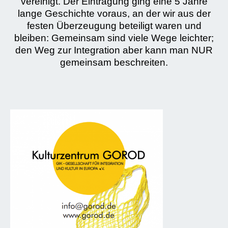
vereinigt. Der Eintragung ging eine 5 Jahre
lange Geschichte voraus, an der wir aus der
festen Überzeugung beteiligt waren und
bleiben: Gemeinsam sind viele Wege leichter;
den Weg zur Integration aber kann man NUR
gemeinsam beschreiten.