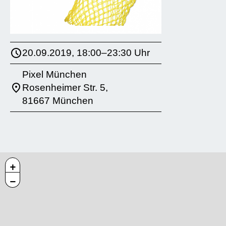
20.09.2019, 18:00–23:30 Uhr
Pixel München
Rosenheimer Str. 5,
81667 München
+
−