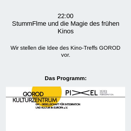
22:00
StummFlme und die Magie des frühen
Kinos
Wir stellen die Idee des Kino-Treffs GOROD
vor.
Das Programm: