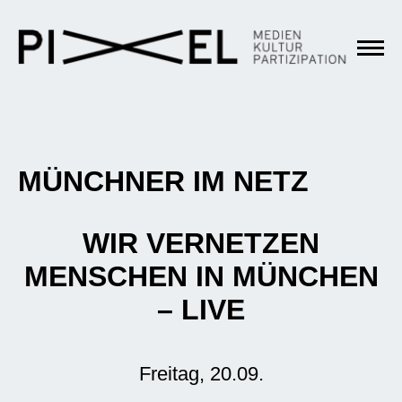
MÜNCHNER IM NETZ
WIR VERNETZEN
MENSCHEN IN MÜNCHEN
– LIVE
Freitag, 20.09.