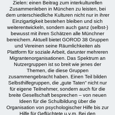
Zielen: einen Beitrag zum interkulturellen
Zusammenleben in München zu leisten, bei
dem unterschiedliche Kulturen nicht nur in ihrer
Einzigartigkeit bestehen bleiben und sich
weiterentwickeln, sondern auch ganz (selbst-)
bewusst mit ihren Schätzen alle Münchner
bereichern. Aktuell bietet GOROD 38 Gruppen
und Vereinen seine Räumlichkeiten als
Plattform für soziale Arbeit, darunter mehreren
Migrantenorganisationen. Das Spektrum an
Nutzergruppen ist so breit wie jenes der
Themen, die diese Gruppen
zusammengebracht haben. Einen Teil bilden
Selbsthilfegruppen, die „gute Taten“ nicht nur
für eigene Teilnehmer, sondern auch für die
breite Gesellschaft besprechen – von neuen
Ideen für die Schulbildung über die
Organisation von psychologischer Hilfe bis zur
Hilfe für Geflüchtete u.v.m. Bei den