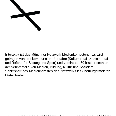
Interaktiv ist das Münchner Netzwerk Medienkompetenz. Es wird
getragen von drei kommunalen Referaten (Kulturreferat, Sozialreferat
und Referat für Bildung und Sport) und vereint ca. 60 Institutionen an
der Schnittstelle von Medien, Bildung, Kultur und Sozialem.
Schirmherr des Medienherbstes des Netzwerks ist Oberbürgermeister
Dieter Reiter.