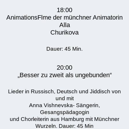
18:00
AnimationsFlme der münchner Animatorin
Alla
Churikova
Dauer: 45 Min.
20:00
„Besser zu zweit als ungebunden“
Lieder in Russisch, Deutsch und Jiddisch von
und mit
Anna Vishnevska- Sängerin,
Gesangspädagogin
und Chorleiterin aus Hamburg mit Münchner
Wurzeln. Dauer: 45 Min