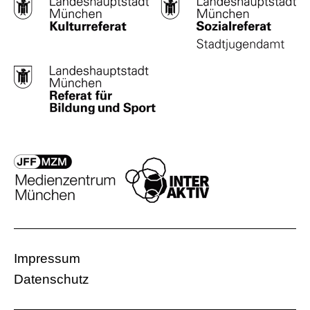
Impressum
Datenschutz