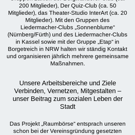
200 Mitglieder), Der Quiz-Club (ca. 50
Mitglieder), das Theater-Studio InterArt (ca. 20
Mitglieder). Mit den Gruppen des
Liedermacher-Clubs „Sonnenblume“
(Nürnberg/Fürth) und des Liedermacher-Clubs
in Kassel sowie mit der Gruppe „Etap“ in
Borgetreich in NRW halten wir ständig Kontakt
und organisieren jährlich mehrere gemeinsame
Maßnahmen.
Unsere Arbeitsbereiche und Ziele
Verbinden, Vernetzen, Mitgestalten –
unser Beitrag zum sozialen Leben der
Stadt
Das Projekt „Raumbörse“ entsprach unseren
schon bei der Vereinsgründung gesetzten