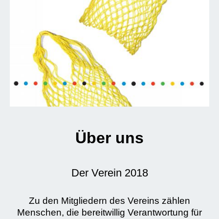
Über uns
Der Verein 2018
Zu den Mitgliedern des Vereins zählen
Menschen, die bereitwillig Verantwortung für