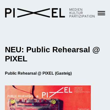
NEU: Public Rehearsal @
PIXEL
Public Rehearsal @ PIXEL (Gasteig)