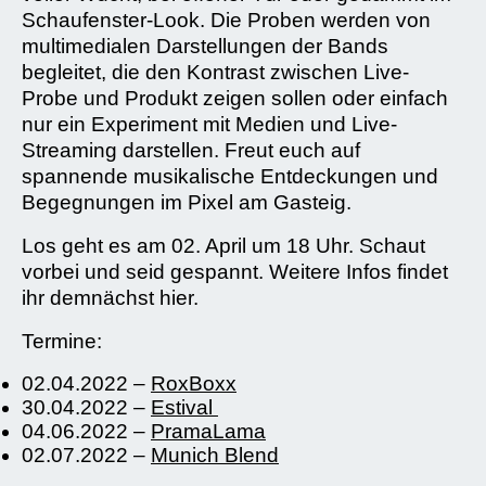
Schaufenster-Look. Die Proben werden von
multimedialen Darstellungen der Bands
begleitet, die den Kontrast zwischen Live-
Probe und Produkt zeigen sollen oder einfach
nur ein Experiment mit Medien und Live-
Streaming darstellen. Freut euch auf
spannende musikalische Entdeckungen und
Begegnungen im Pixel am Gasteig.
Los geht es am 02. April um 18 Uhr. Schaut
vorbei und seid gespannt. Weitere Infos findet
ihr demnächst hier.
Termine:
02.04.2022 –
RoxBoxx
30.04.2022 –
Estival
04.06.2022 –
PramaLama
02.07.2022 –
Munich Blend