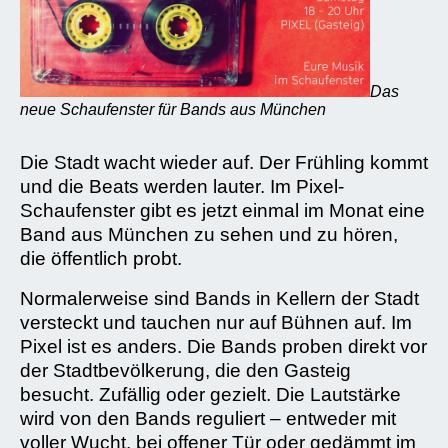
Das
neue Schaufenster für Bands aus München
Die Stadt wacht wieder auf. Der Frühling kommt
und die Beats werden lauter. Im Pixel-
Schaufenster gibt es jetzt einmal im Monat eine
Band aus München zu sehen und zu hören,
die öffentlich probt.
Normalerweise sind Bands in Kellern der Stadt
versteckt und tauchen nur auf Bühnen auf. Im
Pixel ist es anders. Die Bands proben direkt vor
der Stadtbevölkerung, die den Gasteig
besucht. Zufällig oder gezielt. Die Lautstärke
wird von den Bands reguliert – entweder mit
voller Wucht, bei offener Tür oder gedämmt im