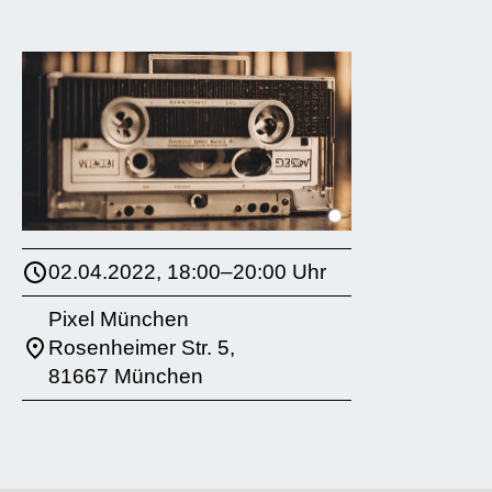
02.04.2022, 18:00–20:00 Uhr
Pixel München
Rosenheimer Str. 5,
81667 München