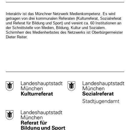
Interaktiv ist das Münchner Netzwerk Medienkompetenz. Es wird
getragen von drei kommunalen Referaten (Kulturreferat, Sozialreferat
und Referat für Bildung und Sport) und vereint ca. 60 Institutionen an
der Schnittstelle von Medien, Bildung, Kultur und Sozialem.
Schirmherr des Medienherbstes des Netzwerks ist Oberbürgermeister
Dieter Reiter.