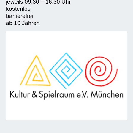
jeweils 09:30 – 16:30 Uhr
kostenlos
barrierefrei
ab 10 Jahren