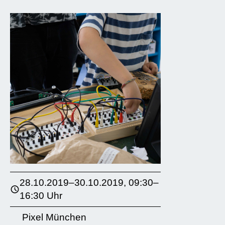
28.10.2019–30.10.2019, 09:30–
16:30 Uhr
Pixel München