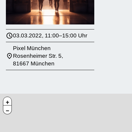
03.03.2022, 11:00–15:00 Uhr
Pixel München
Rosenheimer Str. 5,
81667 München
+
−