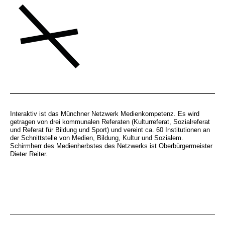
Interaktiv ist das Münchner Netzwerk Medienkompetenz. Es wird
getragen von drei kommunalen Referaten (Kulturreferat, Sozialreferat
und Referat für Bildung und Sport) und vereint ca. 60 Institutionen an
der Schnittstelle von Medien, Bildung, Kultur und Sozialem.
Schirmherr des Medienherbstes des Netzwerks ist Oberbürgermeister
Dieter Reiter.