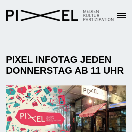
PIXEL INFOTAG JEDEN
DONNERSTAG AB 11 UHR