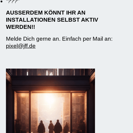
“???”
AUSSERDEM KÖNNT IHR AN
INSTALLATIONEN SELBST AKTIV
WERDEN!!
Melde Dich gerne an. Einfach per Mail an:
pixel@jff.de