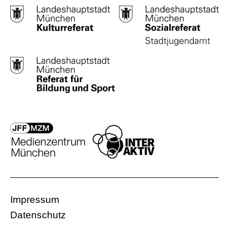
Impressum
Datenschutz